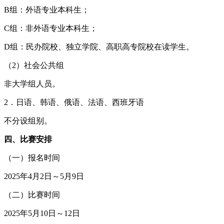
B组：外语专业本科生；
C组：非外语专业本科生；
D组：民办院校、独立学院、高职高专院校在读学生。
（2）社会公共组
非大学组人员。
2．日语、韩语、俄语、法语、西班牙语
不分设组别。
四、比赛安排
（一）报名时间
2025年4月2日～5月9日
（二）比赛时间
2025年5月10日～12日