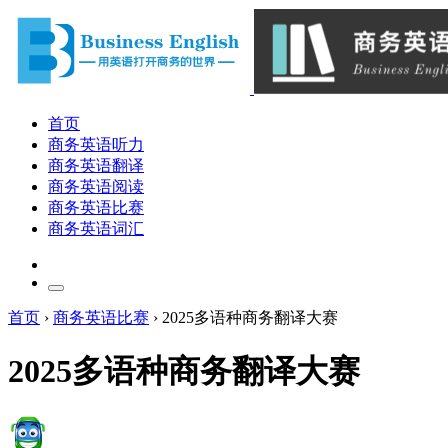
首页
商务英语听力
商务英语翻译
商务英语阅读
商务英语比赛
商务英语词汇
首页
›
商务英语比赛
›
2025多语种商务翻译大赛
2025多语种商务翻译大赛