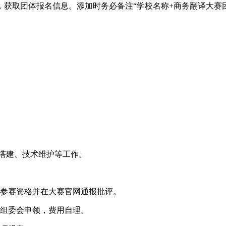
获取团体报名信息。添加时务必备注“学校名称+商务翻译大赛
统搭建、技术维护等工作。
其参赛资格并在大赛官网通报批评。
向组委会申领，费用自理。