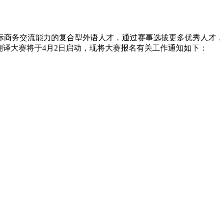
际商务交流能力的复合型外语人才，通过赛事选拔更多优秀人才
务翻译大赛将于4月2日启动，现将大赛报名有关工作通知如下：