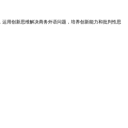
，运用创新思维解决商务外语问题，培养创新能力和批判性思