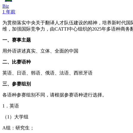
Biz
1 年前
为贯彻落实中央关于翻译人才队伍建设的精神，培养新时代国
维，加强国际竞争力，由CATTI中心组织的2025年多语种商
一、赛事主题
用外语讲述真实、立体、全面的中国
二、比赛语种
英语、日语、韩语、俄语、法语、西班牙语
三、参赛组别
各语种参赛组别不同，请根据参赛语种进行选择。
1．英语
（1）大学组
A组：研究生；