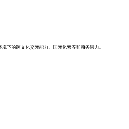
务环境下的跨文化交际能力、国际化素养和商务潜力。