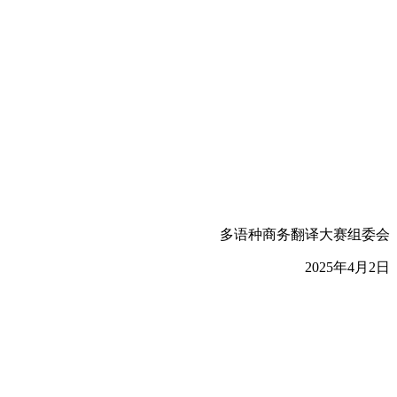
多语种商务翻译大赛组委会
2025年4月2日