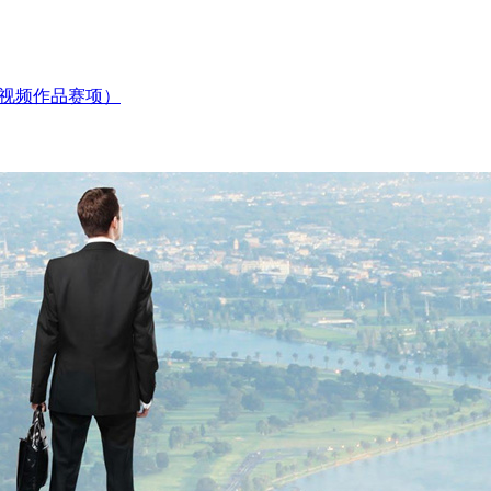
微视频作品赛项）