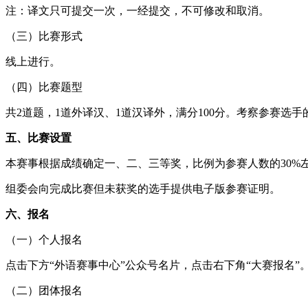
注：译文只可提交一次，一经提交，不可修改和取消。
（三）比赛形式
线上进行。
（四）比赛题型
共2道题，1道外译汉、1道汉译外，满分100分。考察参赛
五、比赛设置
本赛事根据成绩确定一、二、三等奖，比例为参赛人数的30%
组委会向完成比赛但未获奖的选手提供电子版参赛证明。
六、报名
（一）个人报名
点击下方“外语赛事中心”公众号名片，点击右下角“大赛报名”
（二）团体报名