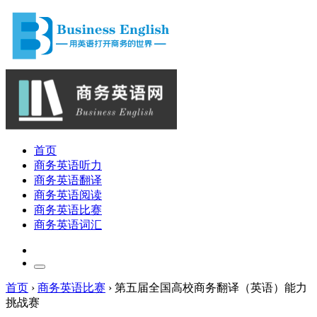
首页
商务英语听力
商务英语翻译
商务英语阅读
商务英语比赛
商务英语词汇
首页
›
商务英语比赛
›
第五届全国高校商务翻译（英语）能力
挑战赛