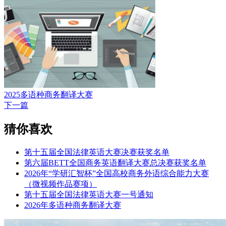
2025多语种商务翻译大赛
下一篇
猜你喜欢
第十五届全国法律英语大赛决赛获奖名单
第六届BETT全国商务英语翻译大赛总决赛获奖名单
2026年“学研汇智杯”全国高校商务外语综合能力大赛
（微视频作品赛项）
第十五届全国法律英语大赛一号通知
2026年多语种商务翻译大赛