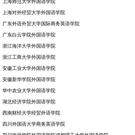
上海师范大学外国语学院
上海对外经贸大学外国语学院
广东外语外贸大学国际商务英语学院
广东白云学院外国语学院
浙江海洋大学外国语学院
浙江工商大学外国语学院
安徽工业大学外国语学院
安徽新华学院外国语学院
华中农业大学外国语学院
湖北经济学院外国语学院
西南财经大学经贸外语学院
四川外国语大学商务英语学院