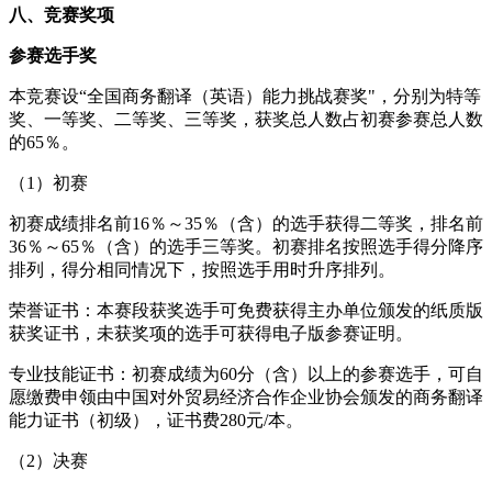
八、竞赛奖项
参赛选手奖
本竞赛设“全国商务翻译（英语）能力挑战赛奖"，分别为特等
奖、一等奖、二等奖、三等奖，获奖总人数占初赛参赛总人数
的65％。
（1）初赛
初赛成绩排名前16％～35％（含）的选手获得二等奖，排名前
36％～65％（含）的选手三等奖。初赛排名按照选手得分降序
排列，得分相同情况下，按照选手用时升序排列。
荣誉证书：本赛段获奖选手可免费获得主办单位颁发的纸质版
获奖证书，未获奖项的选手可获得电子版参赛证明。
专业技能证书：初赛成绩为60分（含）以上的参赛选手，可自
愿缴费申领由中国对外贸易经济合作企业协会颁发的商务翻译
能力证书（初级），证书费280元/本。
（2）决赛