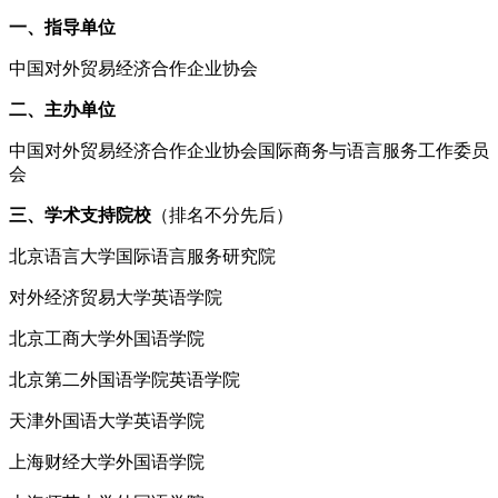
一、指导单位
中国对外贸易经济合作企业协会
二、主办单位
中国对外贸易经济合作企业协会国际商务与语言服务工作委员
会
三、学术支持院校
（排名不分先后）
北京语言大学国际语言服务研究院
对外经济贸易大学英语学院
北京工商大学外国语学院
北京第二外国语学院英语学院
天津外国语大学英语学院
上海财经大学外国语学院