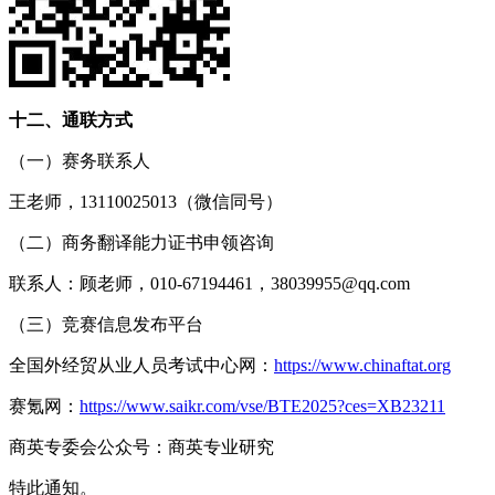
十二、通联方式
（一）赛务联系人
王老师，13110025013（微信同号）
（二）商务翻译能力证书申领咨询
联系人：顾老师，010-67194461，38039955@qq.com
（三）竞赛信息发布平台
全国外经贸从业人员考试中心网：
https://www.chinaftat.org
赛氪网：
https://www.saikr.com/vse/BTE2025?ces=XB23211
商英专委会公众号：商英专业研究
特此通知。