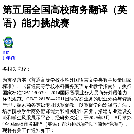
第五届全国高校商务翻译（英
语）能力挑战赛
Biz
1 年前
各相关院校：
为贯彻落实《普通高等学校本科外国语言文学类教学质量国家
标准》、《普通高等学校本科商务英语专业教学指南》，执行
国家标准GB/T 30539—2014国际贸易业务人员商务外语能力
标识规范、GB/T 28158—2011国际贸易业务的职业分类与资质
管理，探索商务英语专业以赛促教、以赛促学的途径与方法，
培养院校学生商务翻译能力和相关职业素养，搭建专业建设交
流和学生风采展示平台，经研究决定，于2025年3月～8月举办
“全国高校商务翻译（英语）能力挑战赛”似下简称“竞赛”）。
现将有关工作通知如下：