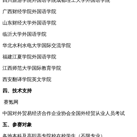
四川旅游学院外国语学院成都理工大学外国语学院
广西财经学院外国语学院
山东财经大学外国语学院
临沂大学外国语学院
华北水利水电大学国际交流学院
福建江夏学院外国语学院
江西师范大学国际教育学院
西安翻译学院英文学院
四、技术支持
赛氪网
中国对外贸易经济合作企业协会全国外经贸从业人员考试
五、参赛对象
各地本科及高职高专院校在校学生（不限专业）