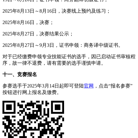
2025年8月13日～8月16日，决赛线上预约及练习；
2025年8月16日，决赛；
2025年8月27日，决赛结果公示；
2025年8月27日～9月3日，证书申领：商务译中级证书。
对于已经缴费申领专业技能证书的选手，因已启动证书审核程
序，故一律不退费，请有需要的选手谨慎申请。
十一、竞赛报名
参赛选手于2025年3月14日起即可登陆
官网
，点击“报名参赛”
按钮进行网上报名及缴费。