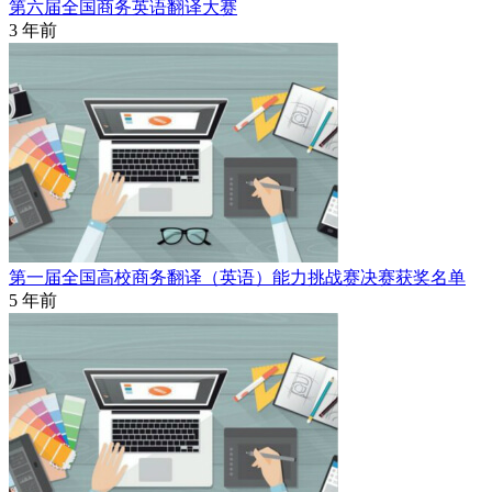
第六届全国商务英语翻译大赛
3 年前
第一届全国高校商务翻译（英语）能力挑战赛决赛获奖名单
5 年前