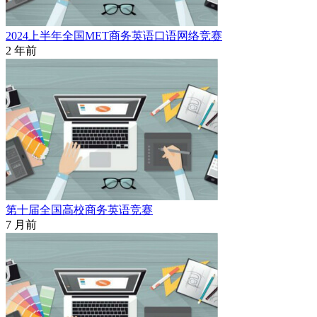
2024上半年全国MET商务英语口语网络竞赛
2 年前
第十届全国高校商务英语竞赛
7 月前