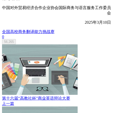
中国对外贸易经济合作企业协会国际商务与语言服务工作委员
会
2025年3月10日
全国高校商务翻译能力挑战赛
0
56,265
第十六届“高教社杯”商业英语辩论大赛
上一篇