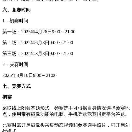
六、竞赛时间
1．初赛时间
第一场：2025年4月26日9:00～21:00
第二场：2025年6月8日9:00～21:00
第三场：2025年8月3日9:00～21:00
2．决赛时间
2025年8月16日9:00～21:00
七、竞赛方式
初赛
采取线上闭卷答题形式。参赛选手可根据自身情况选择参赛地
点，使用带有摄像功能的电脑、手机登录竞赛指定平台答题。
比赛时需开启摄像头采集动态视频和参赛选手照片，可开启勿
扰模式。