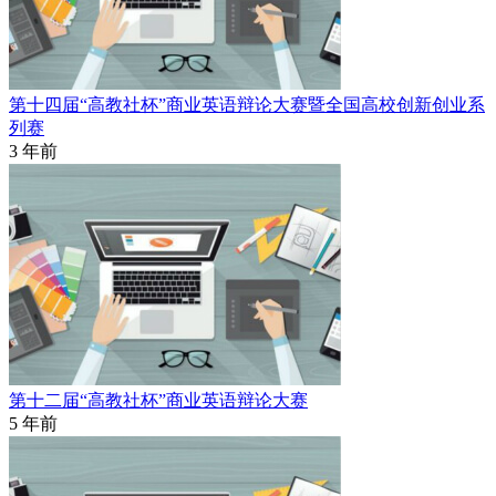
第十四届“高教社杯”商业英语辩论大赛暨全国高校创新创业系
列赛
3 年前
第十二届“高教社杯”商业英语辩论大赛
5 年前