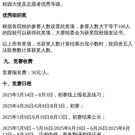
校园大使及志愿者优秀等级。
优秀组织奖
根据各院校的参赛人数设置此奖项，参赛人数大于等于100人
的院校可以获得此奖项，大赛组委会为获奖院校颁发证书。
以上所有奖项，当获奖人数计算结果出现小数时，按四舍五入
法取整数计算获奖人数。
九、竞赛收费
竞赛报名费：50元/人。
十、竞赛日程
2025年3月14日～8月3日，初赛线上报名及练习；
2025年4月26日/6月8日/8月3日，初赛；
2025年5月9日/6月19日/8月13日，初赛结果公示；
2025年5月9日～5月16日/2025年6月19日～6月26日/2025年8月
13日～8月20日，证书申领：商务翻译初级证书；