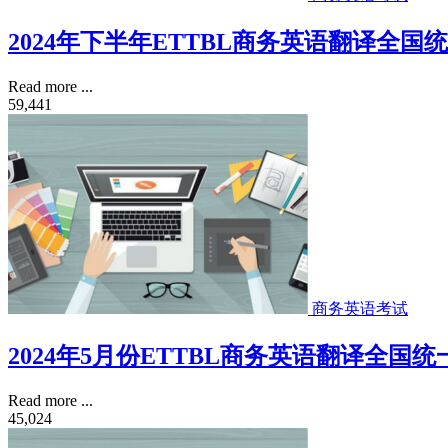
2024年下半年ETTBL商务英语翻译全国
Read more ...
59,441
商务英语考试
2024年5月份ETTBL商务英语翻译全国
Read more ...
45,024