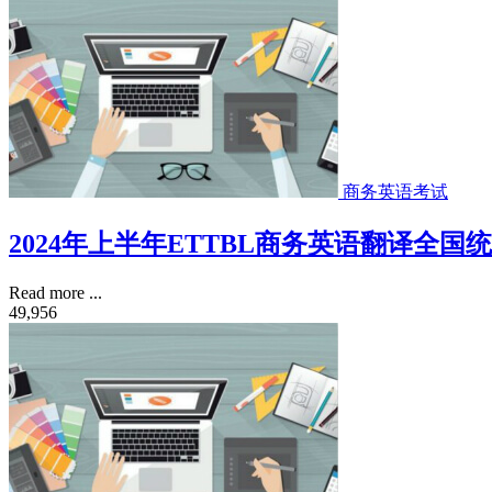
商务英语考试
2024年上半年ETTBL商务英语翻译全国
Read more ...
49,956