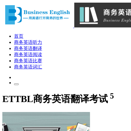
首页
商务英语听力
商务英语翻译
商务英语阅读
商务英语比赛
商务英语词汇
5
ETTBL商务英语翻译考试