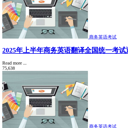
商务英语考试
2025年上半年商务英语翻译全国统一考试
Read more ...
75,638
商务英语考试