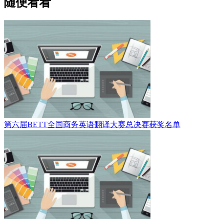
随便看看
第六届BETT全国商务英语翻译大赛总决赛获奖名单