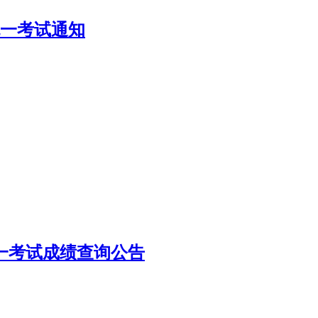
统一考试通知
统一考试成绩查询公告