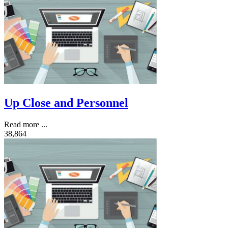
Up Close and Personnel
Read more ...
38,864