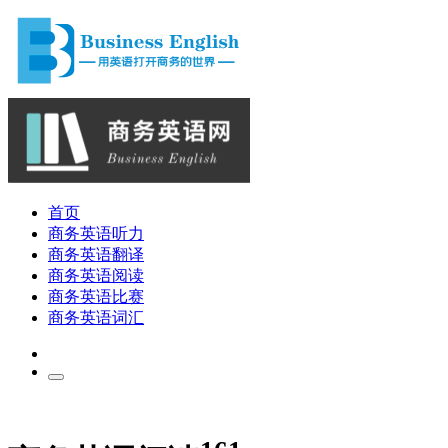
首页
商务英语听力
商务英语翻译
商务英语阅读
商务英语比赛
商务英语词汇