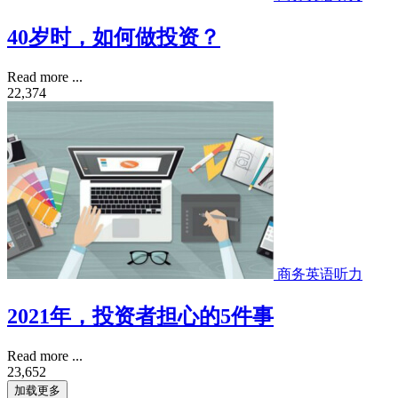
40岁时，如何做投资？
Read more ...
22,374
商务英语听力
2021年，投资者担心的5件事
Read more ...
23,652
加载更多