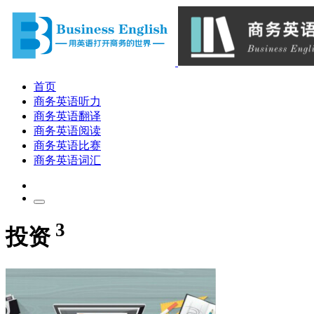
首页
商务英语听力
商务英语翻译
商务英语阅读
商务英语比赛
商务英语词汇
3
投资