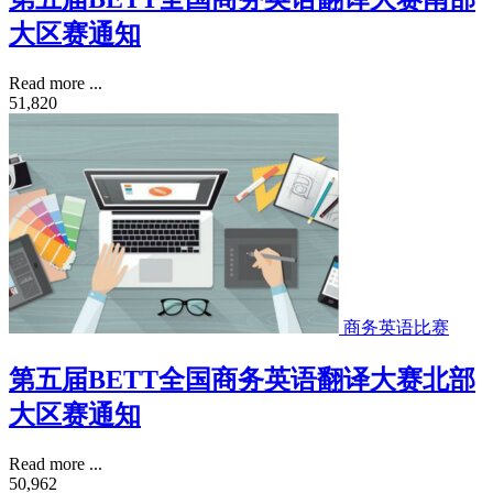
大区赛通知
Read more ...
51,820
商务英语比赛
第五届BETT全国商务英语翻译大赛北部
大区赛通知
Read more ...
50,962