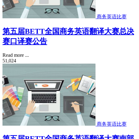
商务英语比赛
第五届BETT全国商务英语翻译大赛总决
赛口译赛公告
Read more ...
51,024
商务英语比赛
第五届BETT全国商务英语翻译大赛南部