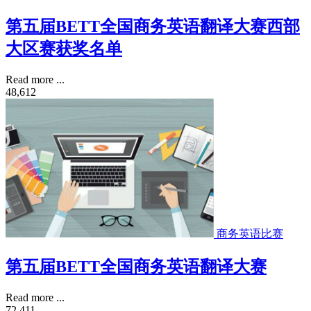
第五届BETT全国商务英语翻译大赛西部
大区赛获奖名单
Read more ...
48,612
商务英语比赛
第五届BETT全国商务英语翻译大赛
Read more ...
72,411