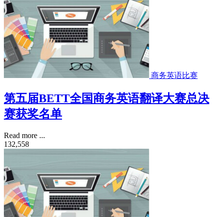
商务英语比赛
第五届BETT全国商务英语翻译大赛总决
赛获奖名单
Read more ...
132,558