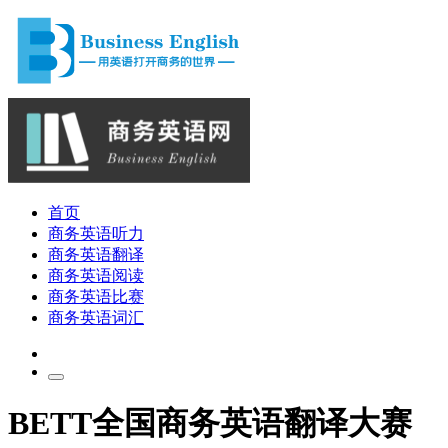
首页
商务英语听力
商务英语翻译
商务英语阅读
商务英语比赛
商务英语词汇
BETT全国商务英语翻译大赛