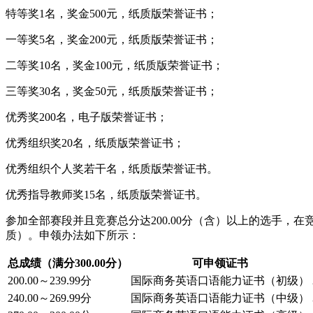
特等奖1名，奖金500元，纸质版荣誉证书；
一等奖5名，奖金200元，纸质版荣誉证书；
二等奖10名，奖金100元，纸质版荣誉证书；
三等奖30名，奖金50元，纸质版荣誉证书；
优秀奖200名，电子版荣誉证书；
优秀组织奖20名，纸质版荣誉证书；
优秀组织个人奖若干名，纸质版荣誉证书。
优秀指导教师奖15名，纸质版荣誉证书。
参加全部赛段并且竞赛总分达200.00分（含）以上的选手
质）。申领办法如下所示：
总成绩（满分300.00分）
可申领证书
200.00～239.99分
国际商务英语口语能力证书（初级）
240.00～269.99分
国际商务英语口语能力证书（中级）