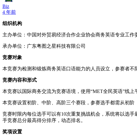
Biz
4 年前
组织机构
主办单位：中国对外贸易经济合作企业协会商务英语专业工作
承办单位：广东粤图之星科技有限公司
竞赛对象
本竞赛为检测和锻炼商务英语口语能力的人员设立，参赛者不
竞赛内容和形式
本竞赛以国际商务交流为竞赛语境，使用“MET全民英语”线上
本竞赛设置初阶、中阶、高阶三个赛段，参赛选手都需从初阶（
竞赛时限内每位选手可以有10次重复挑战机会，系统将以选
手竞赛总分最高得分排序，动态排名。
奖项设置