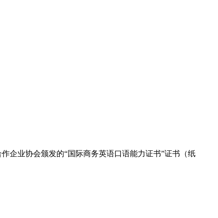
合作企业协会颁发的“国际商务英语口语能力证书”证书（纸