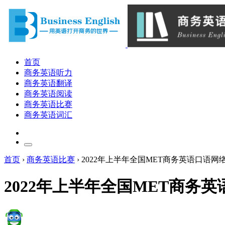
首页
商务英语听力
商务英语翻译
商务英语阅读
商务英语比赛
商务英语词汇
首页
›
商务英语比赛
›
2022年上半年全国MET商务英语口语网
2022年上半年全国MET商务