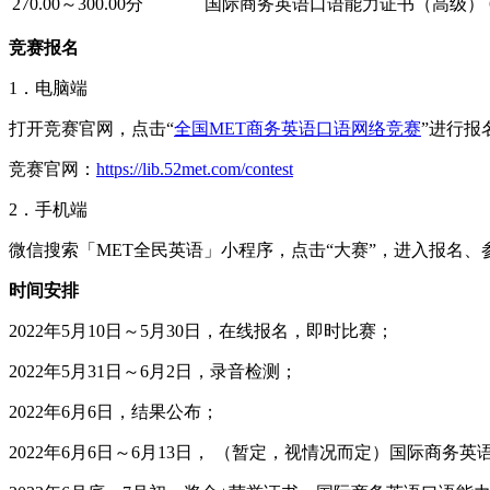
270.00～300.00分
国际商务英语口语能力证书（高级）
竞赛报名
1．电脑端
打开竞赛官网，点击“
全国MET商务英语口语网络竞赛
”进行报
竞赛官网：
https://lib.52met.com/contest
2．手机端
微信搜索「MET全民英语」小程序，点击“大赛”，进入报名
时间安排
2022年5月10日～5月30日，在线报名，即时比赛；
2022年5月31日～6月2日，录音检测；
2022年6月6日，结果公布；
2022年6月6日～6月13日， （暂定，视情况而定）国际商务