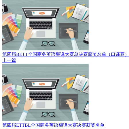
第四届BETT全国商务英语翻译大赛总决赛获奖名单（口译赛
上一篇
第四届ETTBL全国商务英语翻译大赛决赛获奖名单