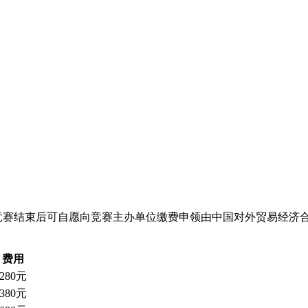
，在竞赛结束后可自愿向竞赛主办单位缴费申领由中国对外贸易经济
费用
280元
380元