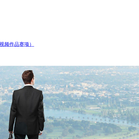
微视频作品赛项）