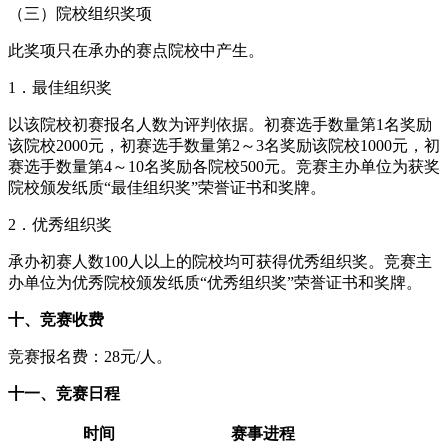
（三）院校组织奖项
此奖项只在承办的赛点院校中产生。
1．最佳组织奖
以该院校初赛报名人数为评判依据。初赛选手数量第1名奖励
该院校2000元，初赛选手数量第2～3名奖励该院校1000元，初
赛选手数量第4～10名奖励各院校500元。竞赛主办单位为获奖
院校颁发纸质“最佳组织奖”荣誉证书和奖牌。
2．优秀组织奖
承办初赛人数100人以上的院校均可获得优秀组织奖。竞赛主
办单位为优秀院校颁发纸质“优秀组织奖”荣誉证书和奖牌。
十、竞赛收费
竞赛报名费：28元/人。
十一、竞赛日程
时间
赛事进程