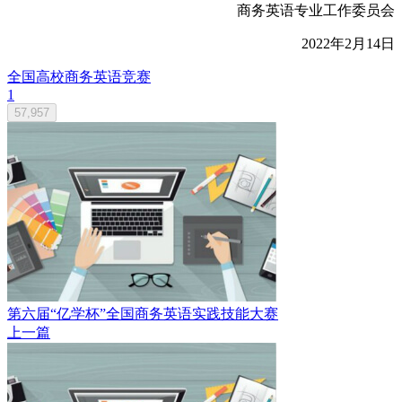
商务英语专业工作委员会
2022年2月14日
全国高校商务英语竞赛
1
57,957
第六届“亿学杯”全国商务英语实践技能大赛
上一篇