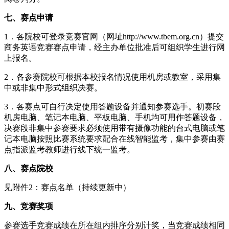
七、赛点申请
1．各院校可登录竞赛官网（网址http://www.tbem.org.cn）提交
商务英语竞赛赛点申请，经主办单位批准后可组织学生进行网
上报名。
2．各参赛院校可根据本校报名情况使用机房或教室，采用集
中或非集中形式组织决赛。
3．各赛点可自行决定使用答题设备并通知参赛选手。初赛段
机房电脑、笔记本电脑、平板电脑、手机均可用作答题设备，
决赛段非集中参赛要求必须使用带有摄像功能的台式电脑或笔
记本电脑按照比赛系统要求配合在线智能监考，集中参赛由赛
点指派监考教师进行线下统一监考。
八、赛点院校
见附件2：赛点名单（持续更新中）
九、竞赛奖项
参赛选手竞赛成绩在所在组内排序分别计奖，当竞赛成绩相同