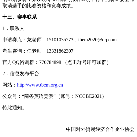
取消选手的比赛资格和竞赛成绩。
十三、赛事联系
1．联系人
申请赛点：龙老师，15101035773，tbem2020@qq.com
考生咨询：任老师，13331862307
官方QQ咨询群：770784898 （点击群号即可加群）
2．信息发布平台
网站：
http://www.tbem.org.cn
公众号：“商务英语竞赛”（账号：NCCBE2021）
特此通知。
中国对外贸易经济合作企业协会