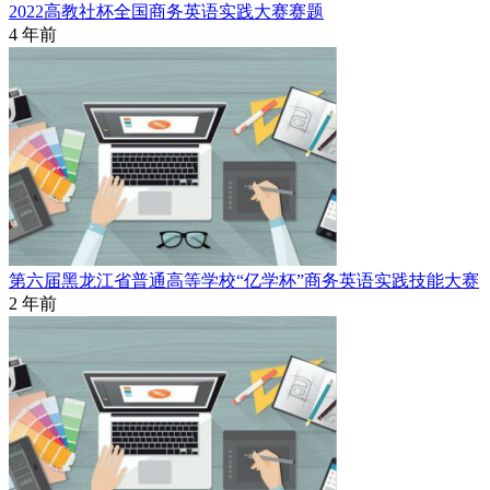
2022高教社杯全国商务英语实践大赛赛题
4 年前
第六届黑龙江省普通高等学校“亿学杯”商务英语实践技能大赛
2 年前