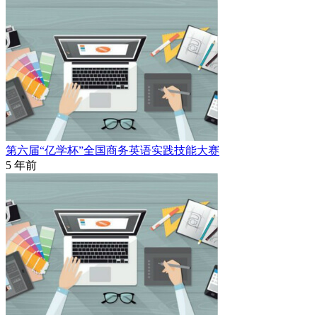
第六届“亿学杯”全国商务英语实践技能大赛
5 年前