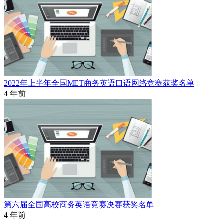
2022年上半年全国MET商务英语口语网络竞赛获奖名单
4 年前
第六届全国高校商务英语竞赛决赛获奖名单
4 年前