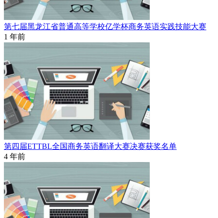
第七届黑龙江省普通高等学校亿学杯商务英语实践技能大赛
1 年前
第四届ETTBL全国商务英语翻译大赛决赛获奖名单
4 年前