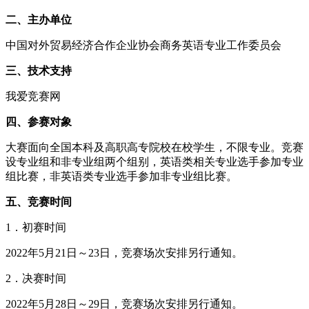
二、主办单位
中国对外贸易经济合作企业协会商务英语专业工作委员会
三、技术支持
我爱竞赛网
四、参赛对象
大赛面向全国本科及高职高专院校在校学生，不限专业。竞赛
设专业组和非专业组两个组别，英语类相关专业选手参加专业
组比赛，非英语类专业选手参加非专业组比赛。
五、竞赛时间
1．初赛时间
2022年5月21日～23日，竞赛场次安排另行通知。
2．决赛时间
2022年5月28日～29日，竞赛场次安排另行通知。