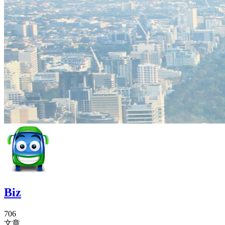
Biz
706
文章