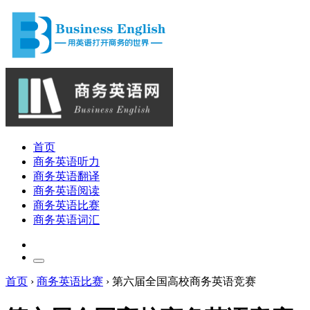
首页
商务英语听力
商务英语翻译
商务英语阅读
商务英语比赛
商务英语词汇
首页
›
商务英语比赛
›
第六届全国高校商务英语竞赛