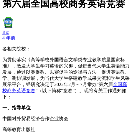
第六届全国高校商务英语竞赛
Biz
4 年前
各相关院校：
为贯彻落实《高等学校外国语言文学类专业教学质量国家标
准》，激发大学生学习英语的兴趣，促进当代大学生英语能力
发展，通过以赛促教、以赛促学的途径与方法，促进英语教、
学、测协调发展，为当代大学生搭建教学成果交流和学生风采
展示平台，经研究决定于2022年2月～7月举办“第六届
全国高
校商务英语竞赛
”（以下简称“竞赛”）。现将有关工作通知如
下：
一、指导单位
中国对外贸易经济合作企业协会
高等教育出版社