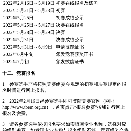
2022年2月16日～5月19日
初赛在线报名及练习
2022年5月21日～5月23日
初赛
2022年5月25日
初赛成绩公示
2022年5月25日～5月27日
决赛在线报名
2022年5月28日～5月29日
决赛
2022年5月31日
决赛成绩公示
2022年5月31日～6月9日
申请技能证书
2022年6月中旬
颁发竞赛获奖证书
2022年7月初
颁发技能证书
十二、竞赛报名
1．参赛选手严格按照竞赛组委会规定的初赛和决赛规定的报
名时间进行网上报名。
2．2022年2月16日起参赛选手即可登陆竞赛官网（网址：
http://www.tbem.org.cn），首页点击“报名参赛”按钮进行网上
报名及缴费。
3．请各参赛选手依据报名要求如实填写专业名称，选择对应
的组别参赛，如发现专业名称与报名组别不符，竞赛组委会将