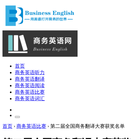
首页
商务英语听力
商务英语翻译
商务英语阅读
商务英语比赛
商务英语词汇
首页
›
商务英语比赛
›
第二届全国商务翻译大赛获奖名单