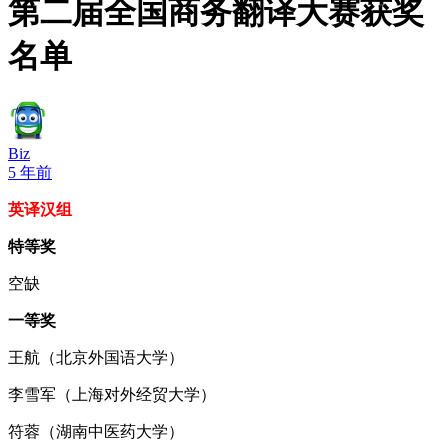
第二届全国商务翻译大赛获奖
名单
Biz
5 年前
英译汉组
特等奖
空缺
一等奖
王航（北京外国语大学）
李雪军（上海对外经贸大学）
符蓉（湖南中医药大学）