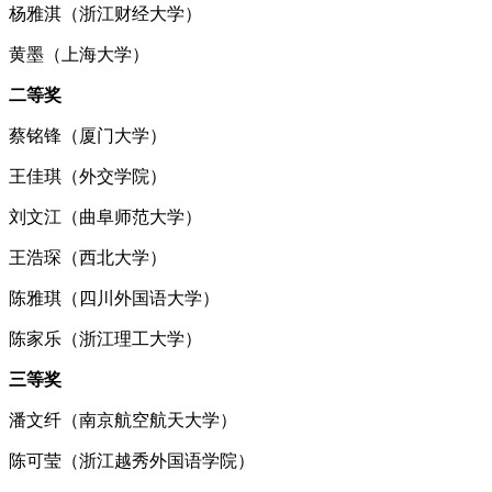
杨雅淇（浙江财经大学）
黄墨（上海大学）
二等奖
蔡铭锋（厦门大学）
王佳琪（外交学院）
刘文江（曲阜师范大学）
王浩琛（西北大学）
陈雅琪（四川外国语大学）
陈家乐（浙江理工大学）
三等奖
潘文纤（南京航空航天大学）
陈可莹（浙江越秀外国语学院）