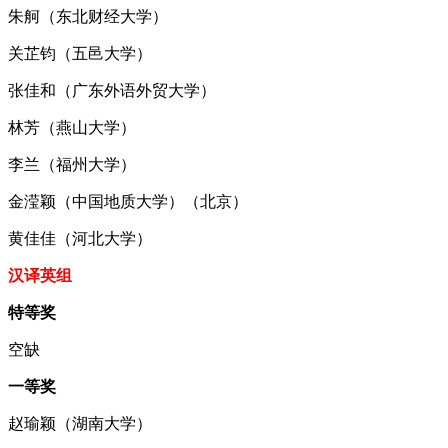
朱舸（东北财经大学）
关芷钧（五邑大学）
张佳和（广东外语外贸大学）
林芳（燕山大学）
李兰（福州大学）
金滢颖（中国地质大学）（北京）
黄佳佳（河北大学）
汉译英组
特等奖
空缺
一等奖
赵瑜颖（湖南大学）