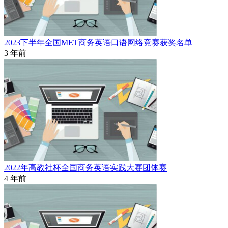
2023下半年全国MET商务英语口语网络竞赛获奖名单
3 年前
2022年高教社杯全国商务英语实践大赛团体赛
4 年前