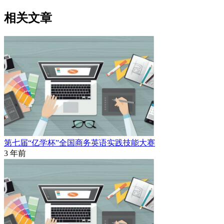
相关文章
第七届“亿学杯”全国商务英语实践技能大赛
3 年前