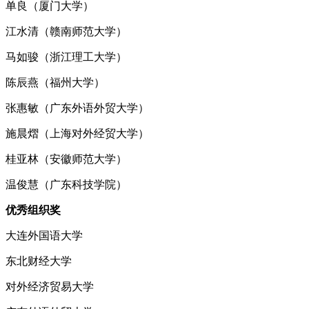
单良（厦门大学）
江水清（赣南师范大学）
马如骏（浙江理工大学）
陈辰燕（福州大学）
张惠敏（广东外语外贸大学）
施晨熠（上海对外经贸大学）
桂亚林（安徽师范大学）
温俊慧（广东科技学院）
优秀组织奖
大连外国语大学
东北财经大学
对外经济贸易大学