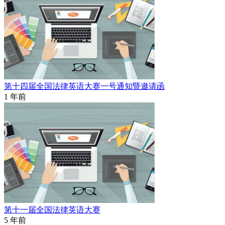
第十四届全国法律英语大赛一号通知暨邀请函
1 年前
第十一届全国法律英语大赛
5 年前