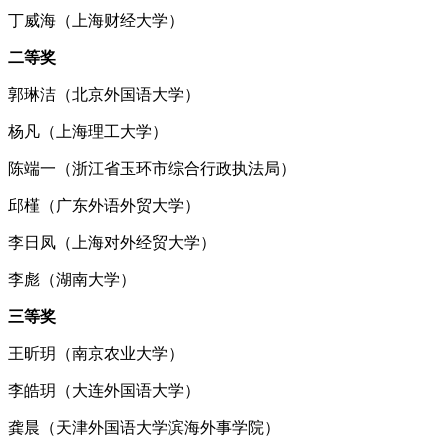
丁威海（上海财经大学）
二等奖
郭琳洁（北京外国语大学）
杨凡（上海理工大学）
陈端一（浙江省玉环市综合行政执法局）
邱槿（广东外语外贸大学）
李日凤（上海对外经贸大学）
李彪（湖南大学）
三等奖
王昕玥（南京农业大学）
李皓玥（大连外国语大学）
龚晨（天津外国语大学滨海外事学院）