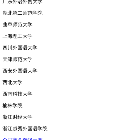
广东外语外贸大学
湖北第二师范学院
曲阜师范大学
上海理工大学
四川外国语大学
天津师范大学
西安外国语大学
西北大学
西南科技大学
榆林学院
浙江财经大学
浙江越秀外国语学院