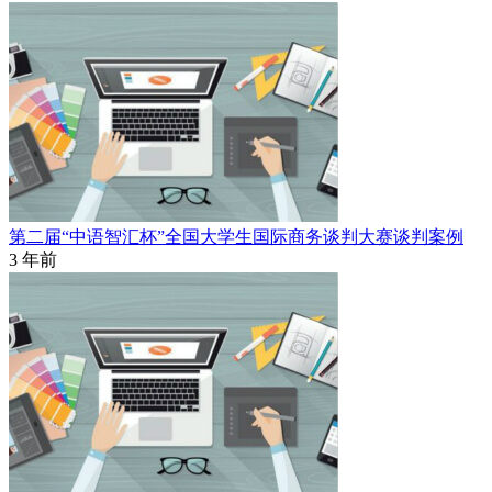
第二届“中语智汇杯”全国大学生国际商务谈判大赛谈判案例
3 年前