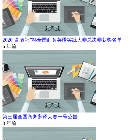
2020“高教社”杯全国商务英语实践大赛总决赛获奖名单
6 年前
第三届全国商务翻译大赛一号公告
3 年前