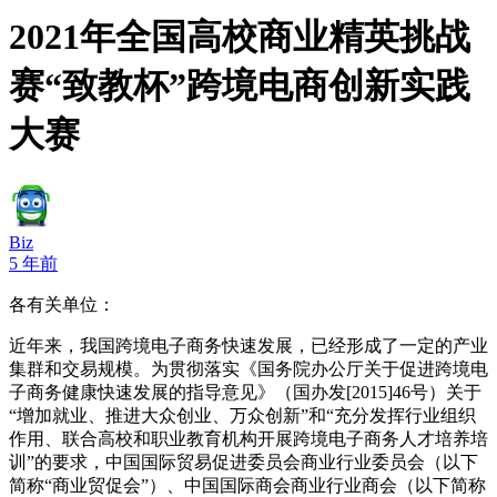
2021年全国高校商业精英挑战
赛“致教杯”跨境电商创新实践
大赛
Biz
5 年前
各有关单位：
近年来，我国跨境电子商务快速发展，已经形成了一定的产业
集群和交易规模。为贯彻落实《国务院办公厅关于促进跨境电
子商务健康快速发展的指导意见》（国办发[2015]46号）关于
“增加就业、推进大众创业、万众创新”和“充分发挥行业组织
作用、联合高校和职业教育机构开展跨境电子商务人才培养培
训”的要求，中国国际贸易促进委员会商业行业委员会（以下
简称“商业贸促会”）、中国国际商会商业行业商会（以下简称