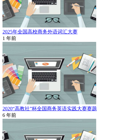
2025年全国高校商务外语词汇大赛
1 年前
2020“高教社”杯全国商务英语实践大赛赛题
6 年前