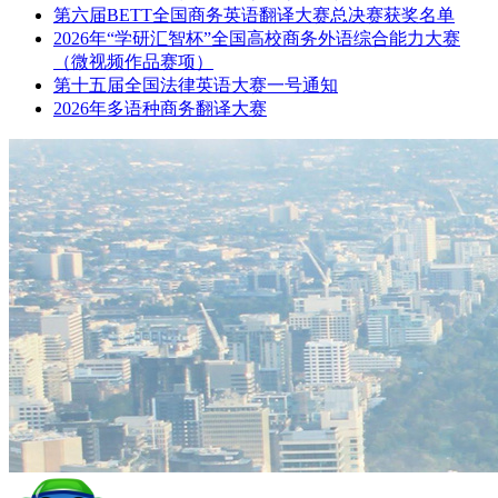
第六届BETT全国商务英语翻译大赛总决赛获奖名单
2026年“学研汇智杯”全国高校商务外语综合能力大赛
（微视频作品赛项）
第十五届全国法律英语大赛一号通知
2026年多语种商务翻译大赛