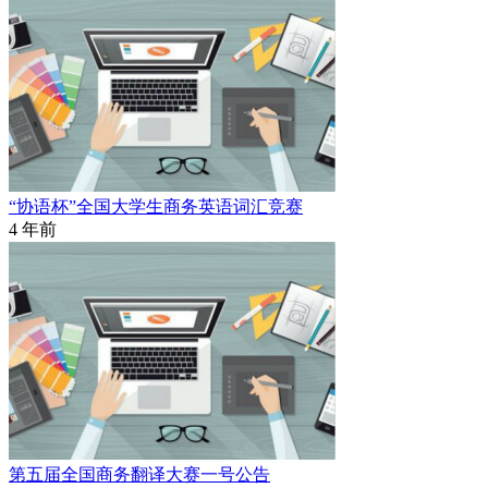
“协语杯”全国大学生商务英语词汇竞赛
4 年前
第五届全国商务翻译大赛一号公告