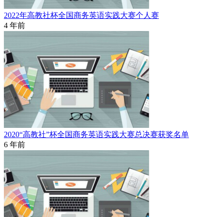
2022年高教社杯全国商务英语实践大赛个人赛
4 年前
2020“高教社”杯全国商务英语实践大赛总决赛获奖名单
6 年前