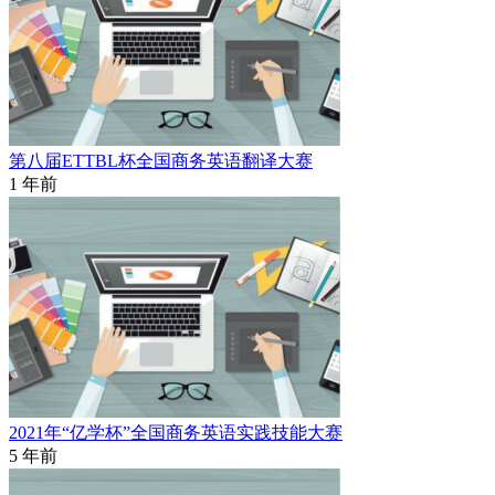
第八届ETTBL杯全国商务英语翻译大赛
1 年前
2021年“亿学杯”全国商务英语实践技能大赛
5 年前