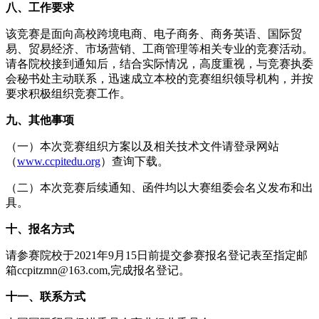
八、工作要求
该竞赛是面向高校跨境电商、电子商务、商务英语、国际贸
易、贸易经济、市场营销、工商管理等相关专业的竞赛活动。
请各院校接到通知后，结合实际情况，高度重视，与竞赛执委
会秘书处主动联系，迅速成立本校的竞赛组织领导机构，并按
要求积极组织竞赛工作。
九、其他事项
（一）本次竞赛组织方案以及相关技术文件请登录网站
（
www.ccpitedu.org
）查询下载。
（二）本次竞赛后续通知、函件均以大赛组委会名义发布和出
具。
十、报名方式
请参赛院校于2021年9月15日前提交参赛报名登记表至指定邮
箱ccpitzmn@163.com,完成报名登记。
十一、联系方式