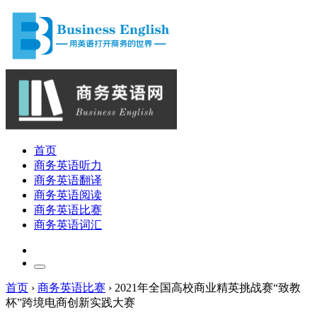
首页
商务英语听力
商务英语翻译
商务英语阅读
商务英语比赛
商务英语词汇
首页
›
商务英语比赛
›
2021年全国高校商业精英挑战赛“致教
杯”跨境电商创新实践大赛