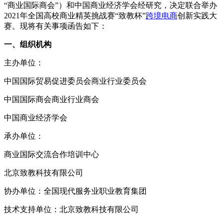
“商业国际商会”）和中国商业经济学会经研究，决定联合举办
2021年全国高校商业精英挑战赛“致教杯”
跨境电商
创新实践大
赛。现将有关事项函告如下：
一、组织机构
主办单位：
中国国际贸易促进委员会商业行业委员会
中国国际商会商业行业商会
中国商业经济学会
承办单位：
商业国际交流合作培训中心
北京致教科技有限公司
协办单位：全国现代服务业职业教育集团
技术支持单位：北京致教科技有限公司