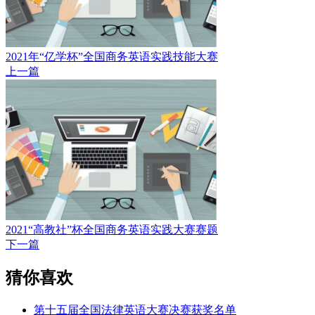
2021年“亿学杯”全国商务英语实践技能大赛
上一篇
2021“高教社”杯全国商务英语实践大赛赛题
下一篇
猜你喜欢
第十五届全国法律英语大赛决赛获奖名单