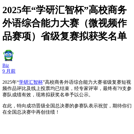
2025年“学研汇智杯”高校商务
外语综合能力大赛（微视频作
品赛项）省级复赛拟获奖名单
Biz
9 月前
2025年“
学研汇智杯
”高校商务外语综合能力大赛省级复赛短视
频作品评比及线上投票均已结束，经专家评审，最终有79支参
赛队成绩有效，现将拟获奖名单予以公示。
在此，特向成功晋级全国总决赛的参赛队表示祝贺，期待你们
在全国总决赛中再创佳绩！