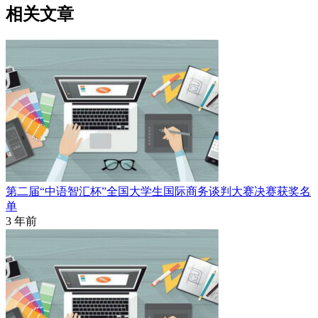
相关文章
第二届“中语智汇杯”全国大学生国际商务谈判大赛决赛获奖名
单
3 年前