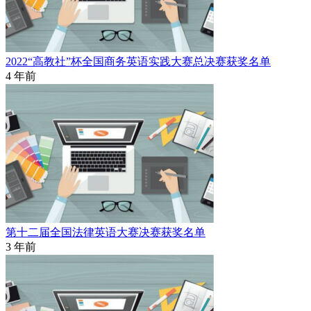
2022“高教社”杯全国商务英语实践大赛总决赛获奖名单
4 年前
第十二届全国法律英语大赛决赛获奖名单
3 年前