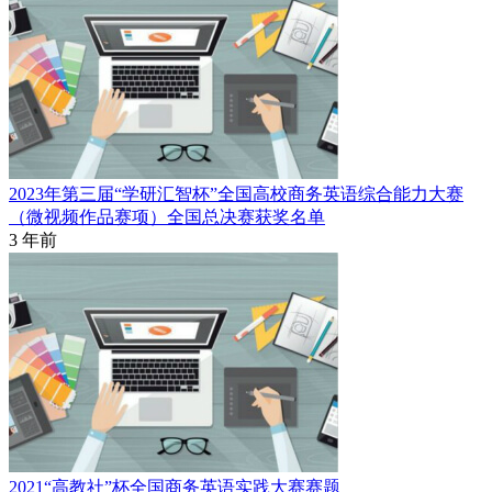
2023年第三届“学研汇智杯”全国高校商务英语综合能力大赛
（微视频作品赛项）全国总决赛获奖名单
3 年前
2021“高教社”杯全国商务英语实践大赛赛题