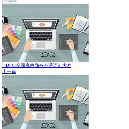
58,480
2025年全国高校商务外语词汇大赛
上一篇