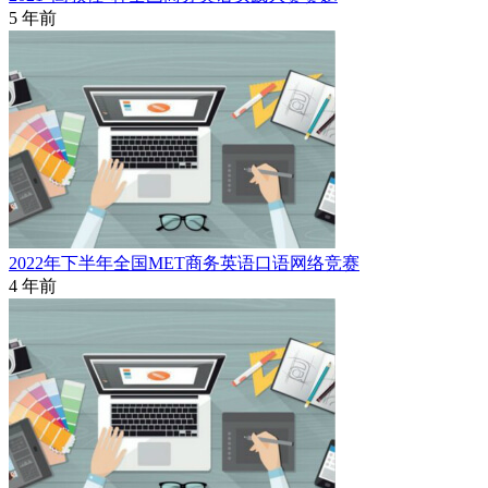
5 年前
2022年下半年全国MET商务英语口语网络竞赛
4 年前