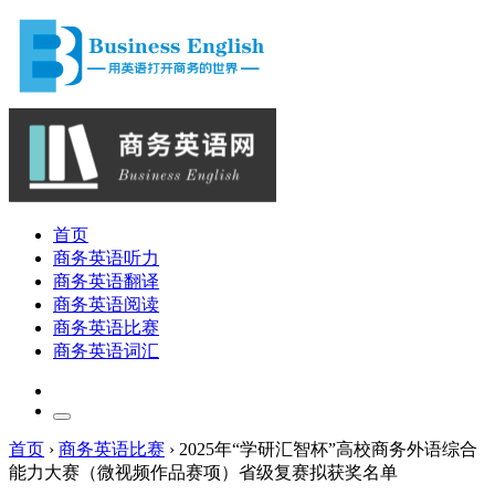
首页
商务英语听力
商务英语翻译
商务英语阅读
商务英语比赛
商务英语词汇
首页
›
商务英语比赛
›
2025年“学研汇智杯”高校商务外语综合
能力大赛（微视频作品赛项）省级复赛拟获奖名单