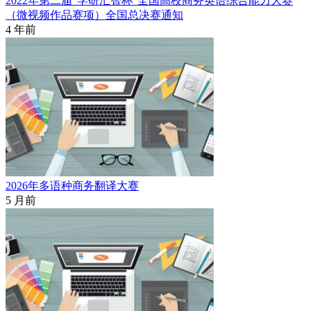
2022年第二届“学研汇智杯”全国高校商务英语综合能力大赛
（微视频作品赛项）全国总决赛通知
4 年前
2026年多语种商务翻译大赛
5 月前