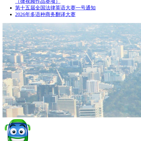
（微视频作品赛项）
第十五届全国法律英语大赛一号通知
2026年多语种商务翻译大赛