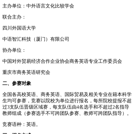
主办单位：中外语言文化比较学会
联合主办：
四川外国语大学
中语智汇科技（厦门）有限公司
协办单位：
中国对外贸易经济合作企业协会商务英语专业工作委员会
重庆市商务英语研究会
二、参赛对象
全国各高校英语、商务英语、国际贸易及相关专业在籍本科学
生均可参赛，竞赛以院校为单位进行报名，每所院校提报不超
过3支队伍晋级区域赛，每支队伍由4名选手和不超过2名指导
教师组成（参赛选手不可跨团队参赛、教师可跨团队指导）。
竞赛语种：英语。