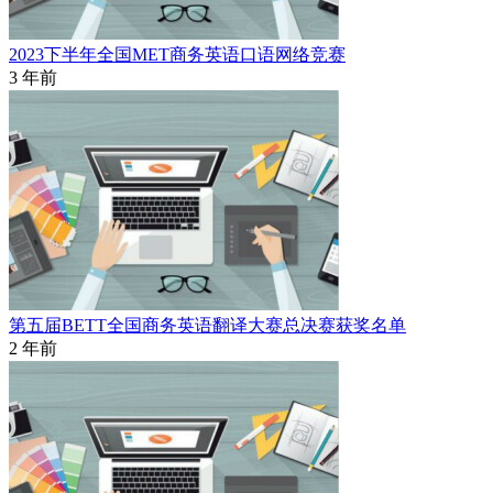
2023下半年全国MET商务英语口语网络竞赛
3 年前
第五届BETT全国商务英语翻译大赛总决赛获奖名单
2 年前