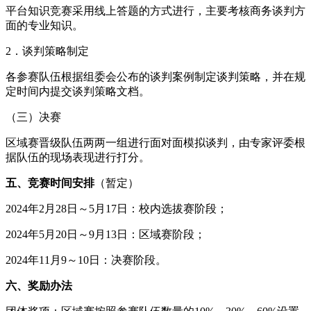
平台知识竞赛采用线上答题的方式进行，主要考核商务谈判方
面的专业知识。
2．谈判策略制定
各参赛队伍根据组委会公布的谈判案例制定谈判策略，并在规
定时间内提交谈判策略文档。
（三）决赛
区域赛晋级队伍两两一组进行面对面模拟谈判，由专家评委根
据队伍的现场表现进行打分。
五、竞赛时间安排
（暂定）
2024年2月28日～5月17日：校内选拔赛阶段；
2024年5月20日～9月13日：区域赛阶段；
2024年11月9～10日：决赛阶段。
六、奖励办法