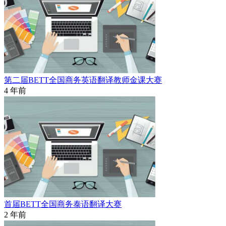
第二届BETT全国商务英语翻译教师金课大赛
4 年前
首届BETT全国商务泰语翻译大赛
2 年前