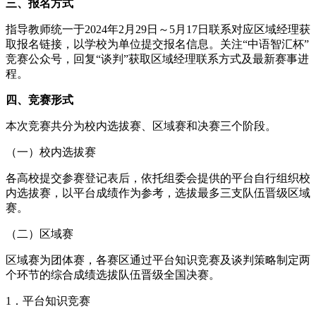
三、报名方式
指导教师统一于2024年2月29日～5月17日联系对应区域经理获
取报名链接，以学校为单位提交报名信息。关注“中语智汇杯”
竞赛公众号，回复“谈判”获取区域经理联系方式及最新赛事进
程。
四、竞赛形式
本次竞赛共分为校内选拔赛、区域赛和决赛三个阶段。
（一）校内选拔赛
各高校提交参赛登记表后，依托组委会提供的平台自行组织校
内选拔赛，以平台成绩作为参考，选拔最多三支队伍晋级区域
赛。
（二）区域赛
区域赛为团体赛，各赛区通过平台知识竞赛及谈判策略制定两
个环节的综合成绩选拔队伍晋级全国决赛。
1．平台知识竞赛