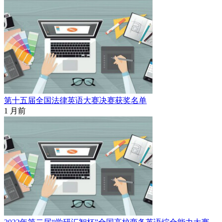
第十五届全国法律英语大赛决赛获奖名单
1 月前