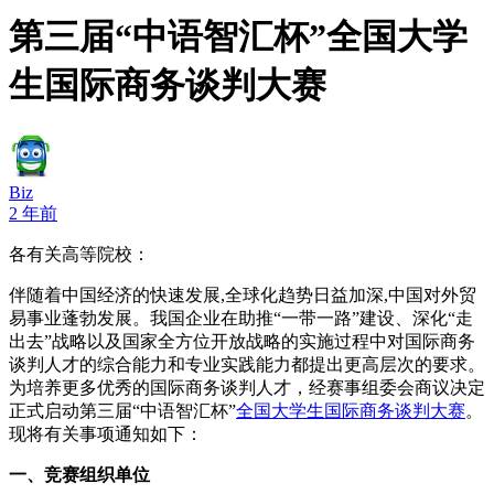
第三届“中语智汇杯”全国大学
生国际商务谈判大赛
Biz
2 年前
各有关高等院校：
伴随着中国经济的快速发展,全球化趋势日益加深,中国对外贸
易事业蓬勃发展。我国企业在助推“一带一路”建设、深化“走
出去”战略以及国家全方位开放战略的实施过程中对国际商务
谈判人才的综合能力和专业实践能力都提出更高层次的要求。
为培养更多优秀的国际商务谈判人才，经赛事组委会商议决定
正式启动第三届“中语智汇杯”
全国大学生国际商务谈判大赛
。
现将有关事项通知如下：
一、竞赛组织单位