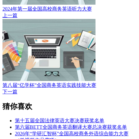
2024年第一届全国高校商务英语听力大赛
上一篇
第八届“亿学杯”全国商务英语实践技能大赛
下一篇
猜你喜欢
第十五届全国法律英语大赛决赛获奖名单
第六届BETT全国商务英语翻译大赛总决赛获奖名单
2026年“学研汇智杯”全国高校商务外语综合能力大赛