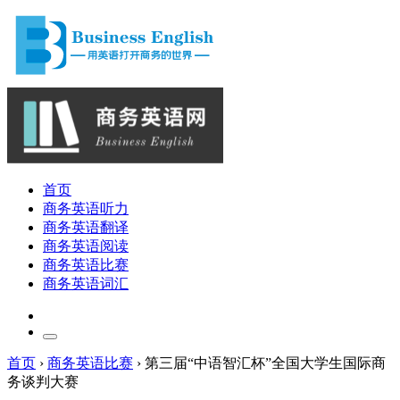
首页
商务英语听力
商务英语翻译
商务英语阅读
商务英语比赛
商务英语词汇
首页
›
商务英语比赛
›
第三届“中语智汇杯”全国大学生国际商
务谈判大赛