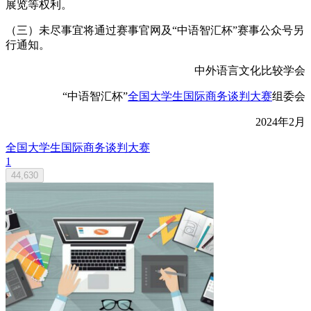
展览等权利。
（三）未尽事宜将通过赛事官网及“中语智汇杯”赛事公众号另
行通知。
中外语言文化比较学会
“中语智汇杯”
全国大学生国际商务谈判大赛
组委会
2024年2月
全国大学生国际商务谈判大赛
1
44,630