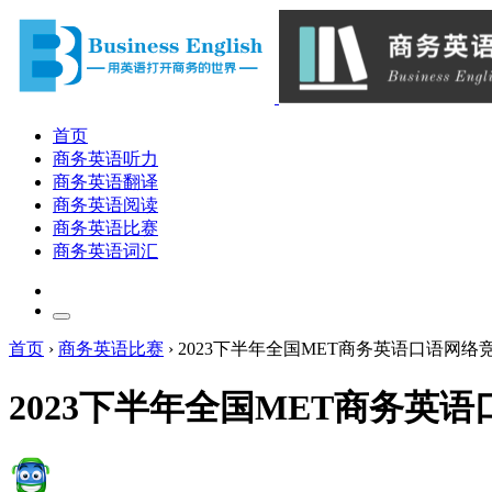
首页
商务英语听力
商务英语翻译
商务英语阅读
商务英语比赛
商务英语词汇
首页
›
商务英语比赛
›
2023下半年全国MET商务英语口语网络
2023下半年全国MET商务英