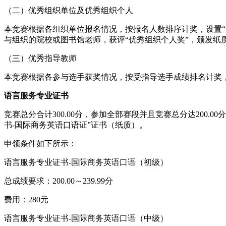
（二）优秀组织单位及优秀组织个人
本竞赛根据各组织单位报名情况，按报名人数排序计奖，设置“
与组织的院校或图书馆老师，获评“优秀组织个人奖”，颁发纸
（三）优秀指导教师
本竞赛根据各参与选手获奖情况，按受指导选手成绩排名计奖，
语言服务专业证书
竞赛总分合计300.00分，参加全部赛段并且竞赛总分达20
书-国际商务英语口语证”证书（纸质）。
申领条件如下所示：
语言服务专业证书-国际商务英语口语（初级）
总成绩要求：200.00～239.99分
费用：280元
语言服务专业证书-国际商务英语口语（中级）