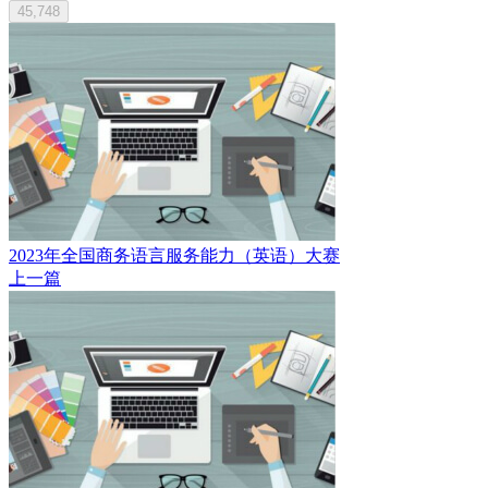
45,748
2023年全国商务语言服务能力（英语）大赛
上一篇