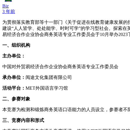
Biz
3 年前
为贯彻落实教育部等十一部门《关于促进在线教育健康发展的
建设“人人皆学、处处能学、时时可学”的学习型社会。探索
易经济合作企业协会商务英语专业工作委员会于10月举办2023
一、组织机构
主办单位：
中国对外贸易经济合作企业协会商务英语专业工作委员会
承办单位：
阅途文化集团有限公司
活动平台：
MET外国语言学习馆
二、参赛对象
本竞赛为检测和锻炼商务英语口语能力的人员设立，参赛者不
三、竞赛内容和形式