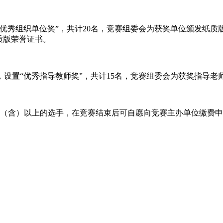
优秀组织单位奖”，共计20名，竞赛组委会为获奖单位颁发纸质版
质版荣誉证书。
设置“优秀指导教师奖”，共计15名，竞赛组委会为获奖指导老
0.00分（含）以上的选手，在竞赛结束后可自愿向竞赛主办单位缴