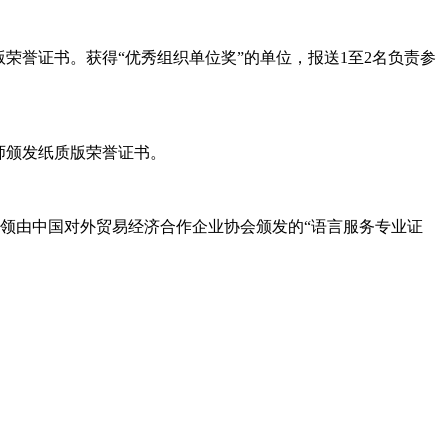
荣誉证书。获得“优秀组织单位奖”的单位，报送1至2名负责参
师颁发纸质版荣誉证书。
费申领由中国对外贸易经济合作企业协会颁发的“语言服务专业证