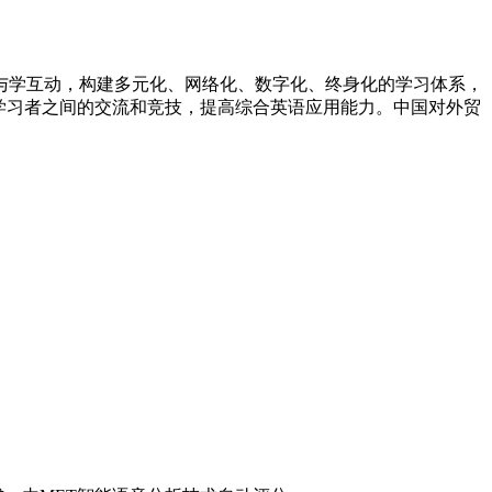
与学互动，构建多元化、网络化、数字化、终身化的学习体系，
学习者之间的交流和竞技，提高综合英语应用能力。中国对外贸