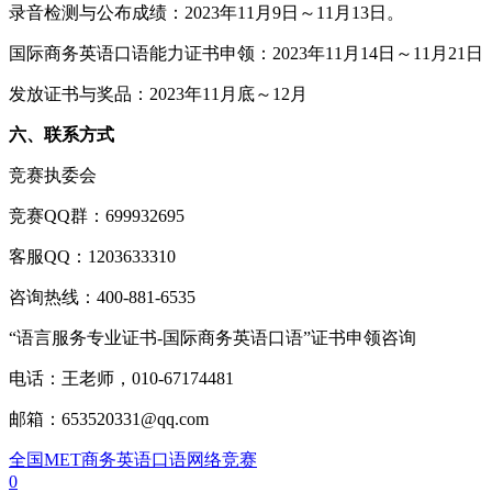
录音检测与公布成绩：2023年11月9日～11月13日。
国际商务英语口语能力证书申领：2023年11月14日～11月2
发放证书与奖品：2023年11月底～12月
六、联系方式
竞赛执委会
竞赛QQ群：699932695
客服QQ：1203633310
咨询热线：400-881-6535
“语言服务专业证书-国际商务英语口语”证书申领咨询
电话：王老师，010-67174481
邮箱：653520331@qq.com
全国MET商务英语口语网络竞赛
0