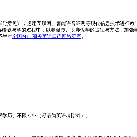
指导意见》，运用互联网、智能语音评测等现代信息技术进行教
在英语教与学的过程中，以赛促教、以赛促学的途径与方法，加强
下半年
全国MET商务英语口语网络竞赛
。
限学历、不限专业（母语为英语者除外）。