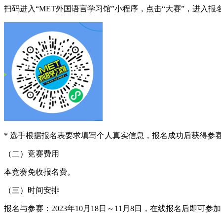
扫码进入“MET外国语言学习馆”小程序，点击“大赛”，进入报
* 选手根据报名表要求填写个人真实信息，报名成功后获得参
（二）竞赛费用
本竞赛免收报名费。
（三）时间安排
报名与参赛：2023年10月18日～11月8日，在线报名后即可参