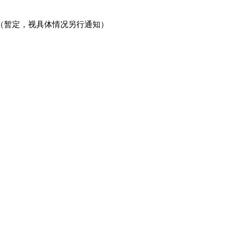
1日（暂定，视具体情况另行通知）