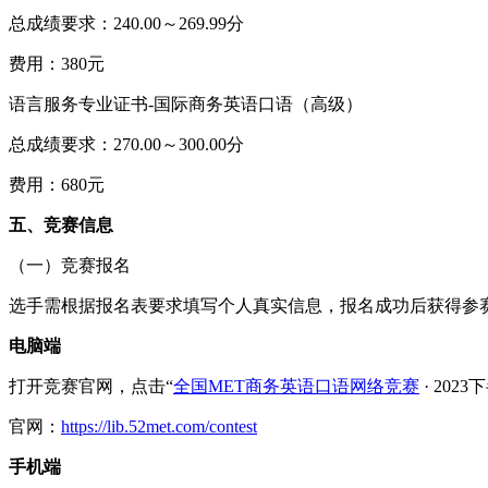
总成绩要求：240.00～269.99分
费用：380元
语言服务专业证书-国际商务英语口语（高级）
总成绩要求：270.00～300.00分
费用：680元
五、竞赛信息
（一）竞赛报名
选手需根据报名表要求填写个人真实信息，报名成功后获得参
电脑端
打开竞赛官网，点击“
全国MET商务英语口语网络竞赛
· 20
官网：
https://lib.52met.com/contest
手机端