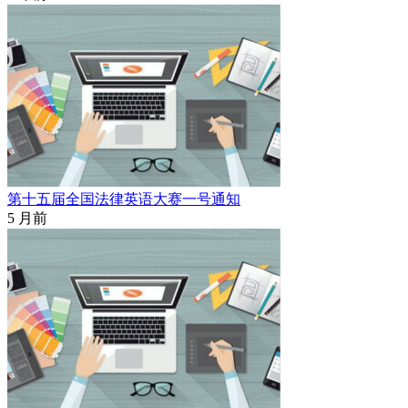
第十五届全国法律英语大赛一号通知
5 月前