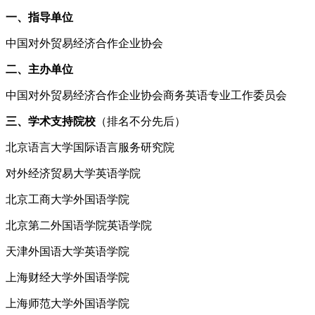
一、指导单位
中国对外贸易经济合作企业协会
二、主办单位
中国对外贸易经济合作企业协会商务英语专业工作委员会
三、学术支持院校
（排名不分先后）
北京语言大学国际语言服务研究院
对外经济贸易大学英语学院
北京工商大学外国语学院
北京第二外国语学院英语学院
天津外国语大学英语学院
上海财经大学外国语学院
上海师范大学外国语学院