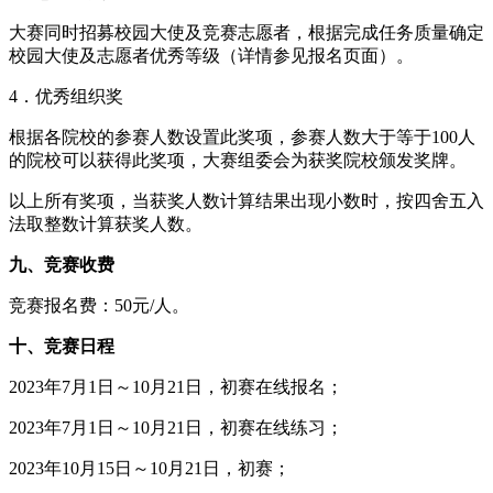
大赛同时招募校园大使及竞赛志愿者，根据完成任务质量确定
校园大使及志愿者优秀等级（详情参见报名页面）。
4．优秀组织奖
根据各院校的参赛人数设置此奖项，参赛人数大于等于100人
的院校可以获得此奖项，大赛组委会为获奖院校颁发奖牌。
以上所有奖项，当获奖人数计算结果出现小数时，按四舍五入
法取整数计算获奖人数。
九、竞赛收费
竞赛报名费：50元/人。
十、竞赛日程
2023年7月1日～10月21日，初赛在线报名；
2023年7月1日～10月21日，初赛在线练习；
2023年10月15日～10月21日，初赛；