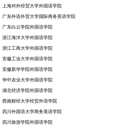
上海对外经贸大学外国语学院
广东外语外贸大学国际商务英语学院
广东白云学院外国语学院
浙江海洋大学外国语学院
浙江工商大学外国语学院
安徽工业大学外国语学院
安徽新华学院外国语学院
华中农业大学外国语学院
湖北经济学院外国语学院
西南财经大学经贸外语学院
四川外国语大学商务英语学院
四川旅游学院外国语学院