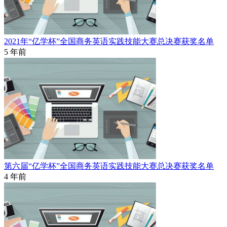
2021年“亿学杯”全国商务英语实践技能大赛总决赛获奖名单
5 年前
第六届“亿学杯”全国商务英语实践技能大赛总决赛获奖名单
4 年前