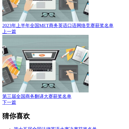
2023年上半年全国MET商务英语口语网络竞赛获奖名单
上一篇
第三届全国商务翻译大赛获奖名单
下一篇
猜你喜欢