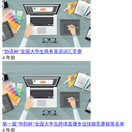
“协语杯”全国大学生商务英语词汇竞赛
4 年前
第一届“华韵杯”全国大学生跨境直播专业技能竞赛获奖名单
4 年前