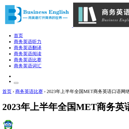
首页
商务英语听力
商务英语翻译
商务英语阅读
商务英语比赛
商务英语词汇
首页
›
商务英语比赛
›
2023年上半年全国MET商务英语口语网
2023年上半年全国MET商务