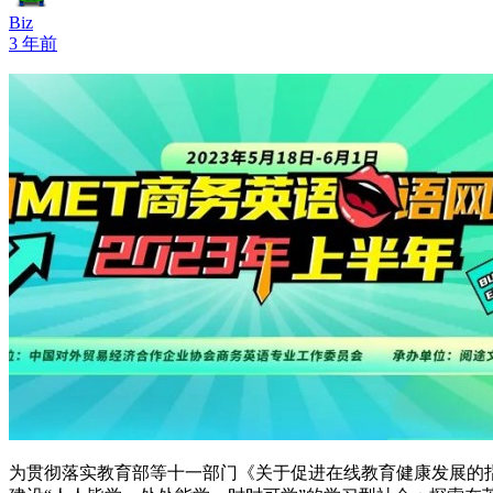
Biz
3 年前
为贯彻落实教育部等十一部门《关于促进在线教育健康发展的