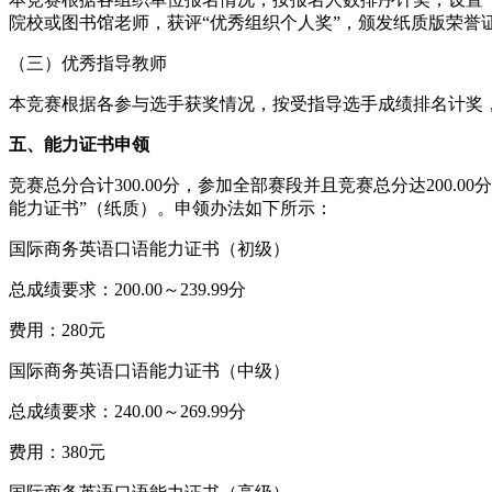
院校或图书馆老师，获评“优秀组织个人奖”，颁发纸质版荣誉
（三）优秀指导教师
本竞赛根据各参与选手获奖情况，按受指导选手成绩排名计奖，
五、能力证书申领
竞赛总分合计300.00分，参加全部赛段并且竞赛总分达20
能力证书”（纸质）。申领办法如下所示：
国际商务英语口语能力证书（初级）
总成绩要求：200.00～239.99分
费用：280元
国际商务英语口语能力证书（中级）
总成绩要求：240.00～269.99分
费用：380元