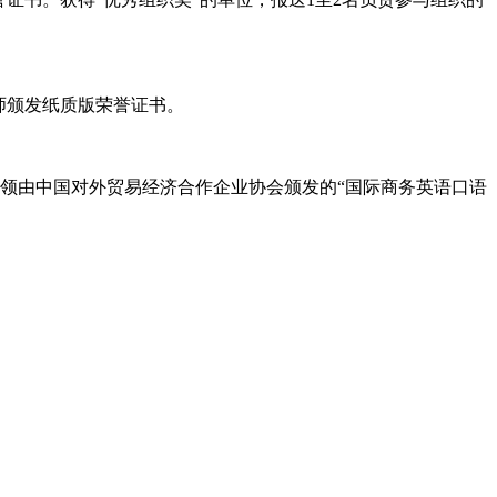
师颁发纸质版荣誉证书。
费申领由中国对外贸易经济合作企业协会颁发的“国际商务英语口语