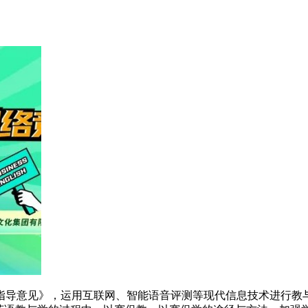
指导意见》，运用互联网、智能语音评测等现代信息技术进行教