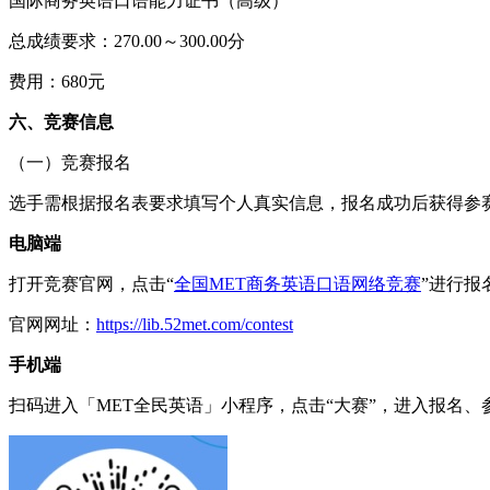
国际商务英语口语能力证书（高级）
总成绩要求：270.00～300.00分
费用：680元
六、竞赛信息
（一）竞赛报名
选手需根据报名表要求填写个人真实信息，报名成功后获得参
电脑端
打开竞赛官网，点击“
全国MET商务英语口语网络竞赛
”进行报
官网网址：
https://lib.52met.com/contest
手机端
扫码进入「MET全民英语」小程序，点击“大赛”，进入报名、