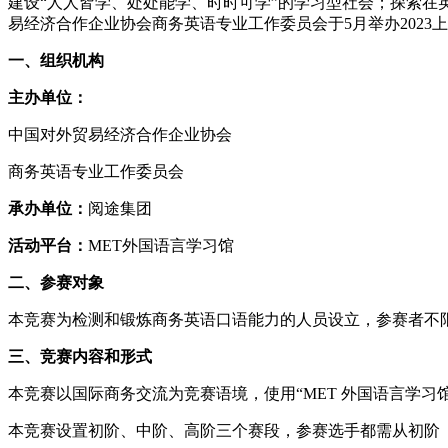
建设“人人皆学、处处能学、时时可学”的学习型社会；探索
易经济合作企业协会商务英语专业工作委员会于5月举办2023
一、组织机构
主办单位：
中国对外贸易经济合作企业协会
商务英语专业工作委员会
承办单位：
阅途集团
活动平台：
MET外国语言学习馆
二、参赛对象
本竞赛为检测和锻炼商务英语口语能力的人员设立，参赛者不
三、竞赛内容和形式
本竞赛以国际商务交流为竞赛语境，使用“MET 外国语言学习
本竞赛设置初阶、中阶、高阶三个赛段，参赛选手都需从初阶（