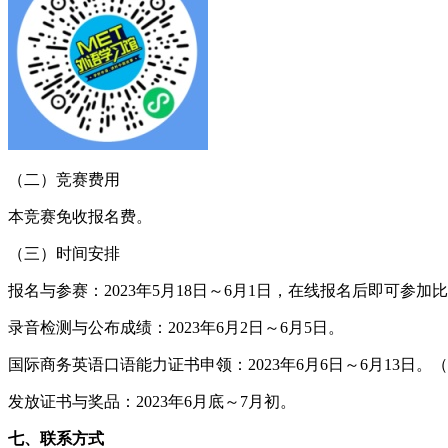
（二）竞赛费用
本竞赛免收报名费。
（三）时间安排
报名与参赛：2023年5月18日～6月1日，在线报名后即可参加
录音检测与公布成绩：2023年6月2日～6月5日。
国际商务英语口语能力证书申领：2023年6月6日～6月13日
发放证书与奖品：2023年6月底～7月初。
七、联系方式