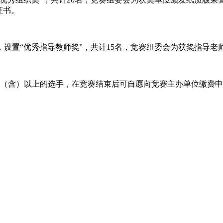
证书。
设置“优秀指导教师奖”，共计15名，竞赛组委会为获奖指导老
0.00分（含）以上的选手，在竞赛结束后可自愿向竞赛主办单位缴