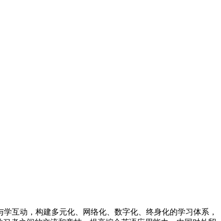
与学互动，构建多元化、网络化、数字化、终身化的学习体系，