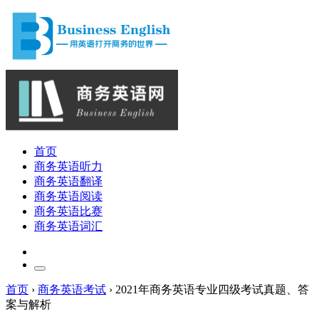
首页
商务英语听力
商务英语翻译
商务英语阅读
商务英语比赛
商务英语词汇
首页
›
商务英语考试
›
2021年商务英语专业四级考试真题、答
案与解析