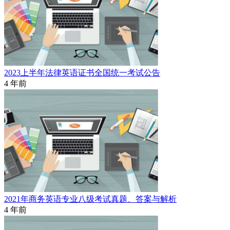
2023上半年法律英语证书全国统一考试公告
4 年前
2021年商务英语专业八级考试真题、答案与解析
4 年前