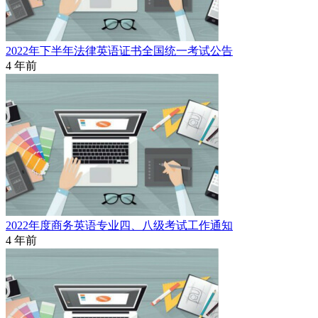
2022年下半年法律英语证书全国统一考试公告
4 年前
2022年度商务英语专业四、八级考试工作通知
4 年前