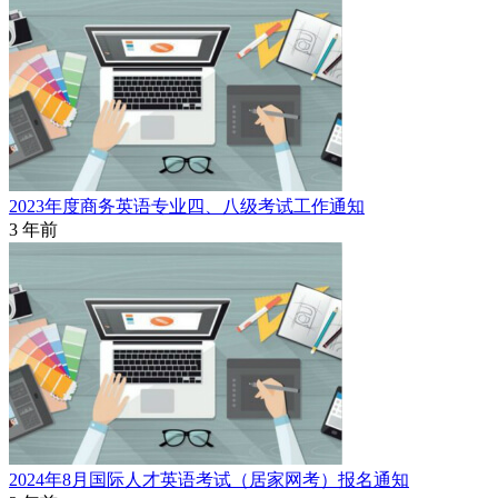
2023年度商务英语专业四、八级考试工作通知
3 年前
2024年8月国际人才英语考试（居家网考）报名通知