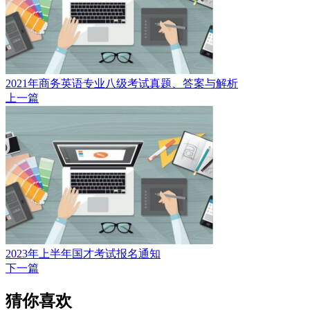
2021年商务英语专业八级考试真题、答案与解析
上一篇
2023年上半年国才考试报名通知
下一篇
猜你喜欢