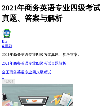
2021年商务英语专业四级考试
真题、答案与解析
Biz
4 年前
2021年商务英语专业四级考试真题、参考答案。
2021年商务英语专业四级考试真题解析
全国商务英语专业四八级考试
1
45,084