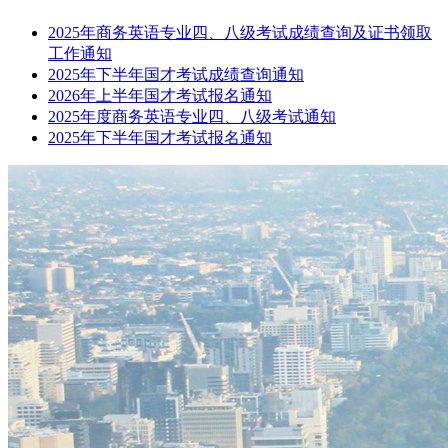
2025年商务英语专业四、八级考试成绩查询及证书领取
工作通知
2025年下半年国才考试成绩查询通知
2026年上半年国才考试报名通知
2025年度商务英语专业四、八级考试通知
2025年下半年国才考试报名通知