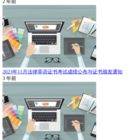
2 年前
2023年11月法律英语证书考试成绩公布与证书颁发通知
3 年前