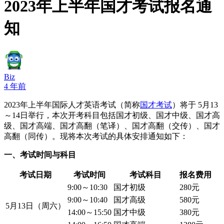
2023年上半年国才考试报名通
知
Biz
4 年前
2023年上半年国际人才英语考试（简称
国才考试
）将于 5月13
～14日举行，本次开考科目包括国才初级、国才中级、国才高
级、国才高端、国才高翻（笔译）、国才高翻（交传）、国才
高翻（同传）。现将本次考试的具体安排通知如下：
一、考试时间与科目
考试日期
考试时间
考试科目
报名费用
9:00～10:30
国才初级
280元
9:00～10:40
国才高级
580元
5月13日（周六）
14:00～15:50
国才中级
380元