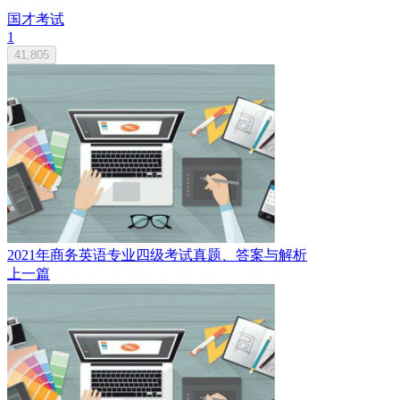
国才考试
1
41,805
2021年商务英语专业四级考试真题、答案与解析
上一篇