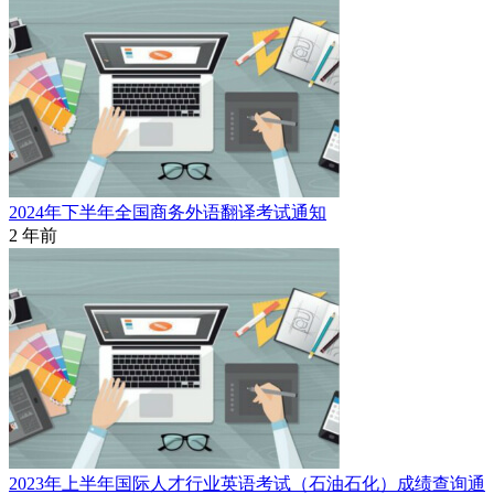
2024年下半年全国商务外语翻译考试通知
2 年前
2023年上半年国际人才行业英语考试（石油石化）成绩查询通