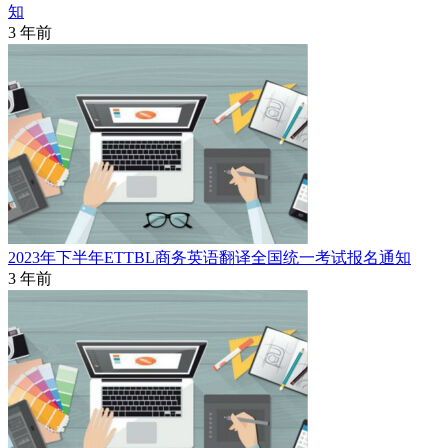
知
3 年前
2023年下半年ETTBL商务英语翻译全国统一考试报名通知
3 年前