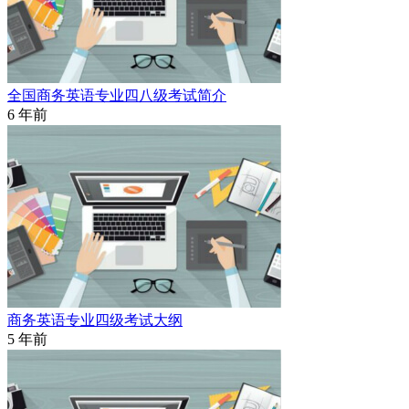
全国商务英语专业四八级考试简介
6 年前
商务英语专业四级考试大纲
5 年前