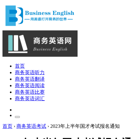
首页
商务英语听力
商务英语翻译
商务英语阅读
商务英语比赛
商务英语词汇
首页
›
商务英语考试
›
2023年上半年国才考试报名通知