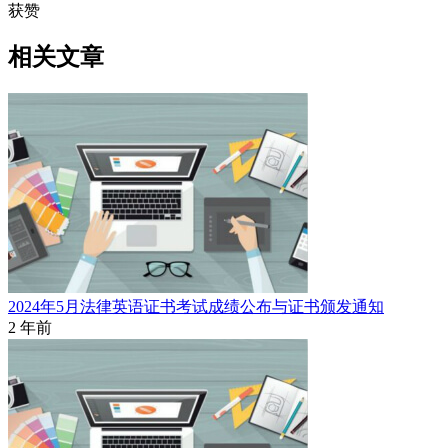
获赞
相关文章
2024年5月法律英语证书考试成绩公布与证书颁发通知
2 年前