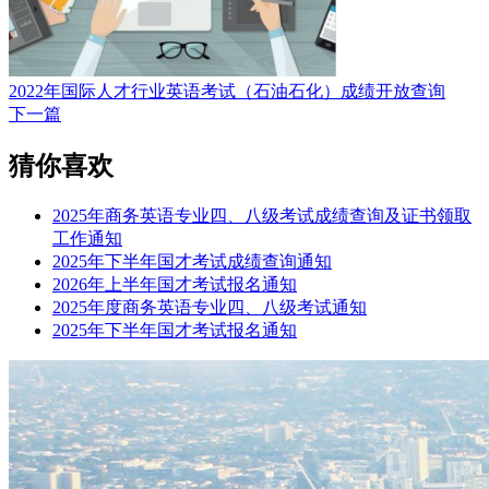
2022年国际人才行业英语考试（石油石化）成绩开放查询
下一篇
猜你喜欢
2025年商务英语专业四、八级考试成绩查询及证书领取
工作通知
2025年下半年国才考试成绩查询通知
2026年上半年国才考试报名通知
2025年度商务英语专业四、八级考试通知
2025年下半年国才考试报名通知