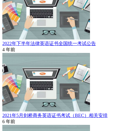
2022年下半年法律英语证书全国统一考试公告
4 年前
2021年5月剑桥商务英语证书考试（BEC）相关安排
6 年前