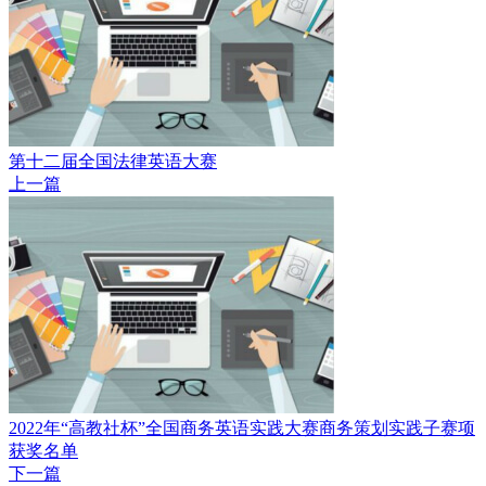
第十二届全国法律英语大赛
上一篇
2022年“高教社杯”全国商务英语实践大赛商务策划实践子赛项
获奖名单
下一篇