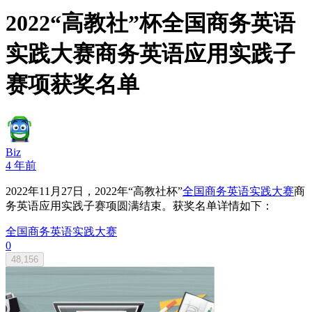
2022“高教社”杯全国商务英语
实践大赛商务英语应用实践子
赛项获奖名单
Biz
4 年前
2022年11月27日，2022年“高教社杯”
全国商务英语实践大赛
商
务英语应用实践子赛项圆满结束。获奖名单详情如下：
全国商务英语实践大赛
0
48,156