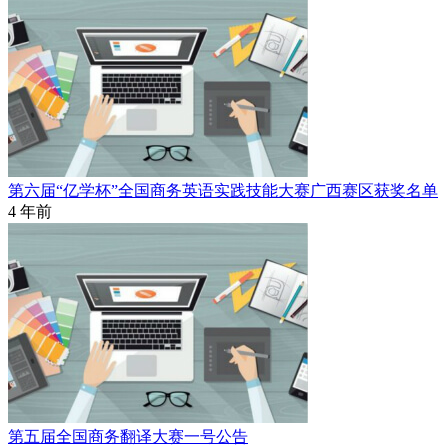
第六届“亿学杯”全国商务英语实践技能大赛广西赛区获奖名单
4 年前
第五届全国商务翻译大赛一号公告