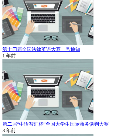
第十四届全国法律英语大赛二号通知
1 年前
第二届“中语智汇杯”全国大学生国际商务谈判大赛
3 年前