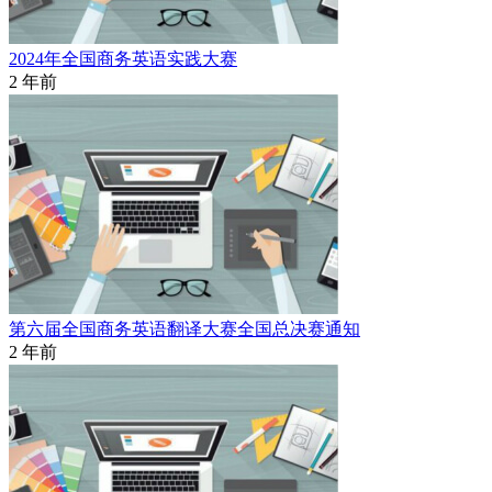
2024年全国商务英语实践大赛
2 年前
第六届全国商务英语翻译大赛全国总决赛通知
2 年前