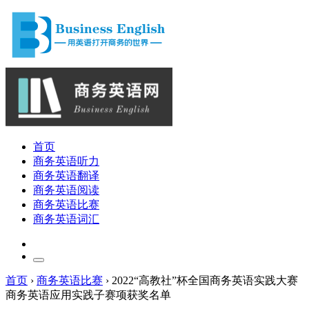
首页
商务英语听力
商务英语翻译
商务英语阅读
商务英语比赛
商务英语词汇
首页
›
商务英语比赛
›
2022“高教社”杯全国商务英语实践大赛
商务英语应用实践子赛项获奖名单