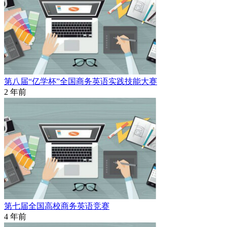
第八届“亿学杯”全国商务英语实践技能大赛
2 年前
第七届全国高校商务英语竞赛
4 年前