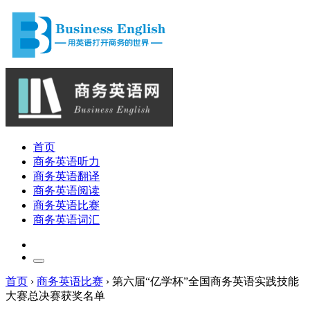
首页
商务英语听力
商务英语翻译
商务英语阅读
商务英语比赛
商务英语词汇
首页
›
商务英语比赛
›
第六届“亿学杯”全国商务英语实践技能
大赛总决赛获奖名单