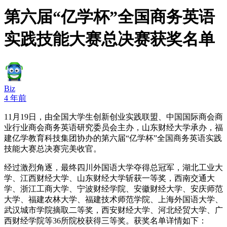
第六届“亿学杯”全国商务英语
实践技能大赛总决赛获奖名单
Biz
4 年前
11月19日，由全国大学生创新创业实践联盟、中国国际商会商
业行业商会商务英语研究委员会主办，山东财经大学承办，福
建亿学教育科技集团协办的第六届“亿学杯”全国商务英语实践
技能大赛总决赛完美收官。
经过激烈角逐，最终四川外国语大学夺得总冠军，湖北工业大
学、江西财经大学、山东财经大学斩获一等奖，西南交通大
学、浙江工商大学、宁波财经学院、安徽财经大学、安庆师范
大学、福建农林大学、福建技术师范学院、上海外国语大学、
武汉城市学院摘取二等奖，西安财经大学、河北经贸大学、广
西财经学院等36所院校获得三等奖。获奖名单详情如下：