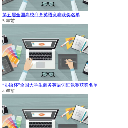
第五届全国高校商务英语竞赛获奖名单
5 年前
“协语杯”全国大学生商务英语词汇竞赛获奖名单
4 年前