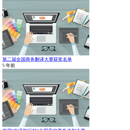
第二届全国商务翻译大赛获奖名单
5 年前