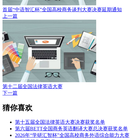
首届“中语智汇杯”全国高校商务谈判大赛决赛延期通知
上一篇
第十二届全国法律英语大赛
下一篇
猜你喜欢
第十五届全国法律英语大赛决赛获奖名单
第六届BETT全国商务英语翻译大赛总决赛获奖名单
2026年“学研汇智杯”全国高校商务外语综合能力大赛