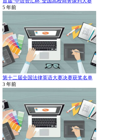
首届“中语智汇杯”全国高校商务谈判大赛
5 年前
第十二届全国法律英语大赛决赛获奖名单
3 年前