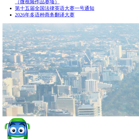
（微视频作品赛项）
第十五届全国法律英语大赛一号通知
2026年多语种商务翻译大赛