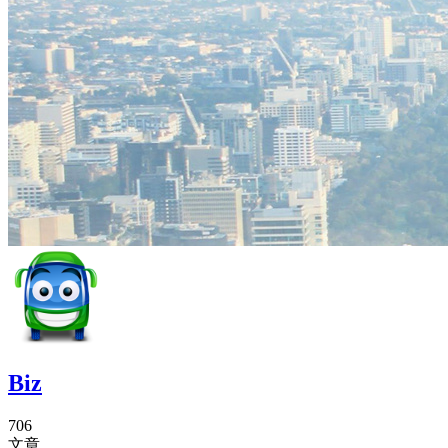
Biz
706
文章