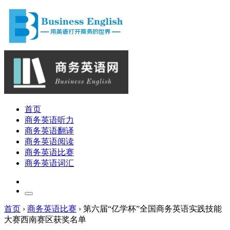
首页
商务英语听力
商务英语翻译
商务英语阅读
商务英语比赛
商务英语词汇
首页
›
商务英语比赛
›
第六届“亿学杯”全国商务英语实践技能
大赛西南赛区获奖名单