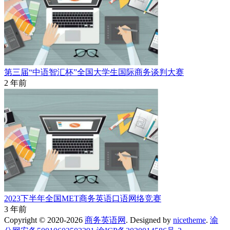
第三届“中语智汇杯”全国大学生国际商务谈判大赛
2 年前
2023下半年全国MET商务英语口语网络竞赛
3 年前
Copyright © 2020-2026
商务英语网
. Designed by
nicetheme
.
渝