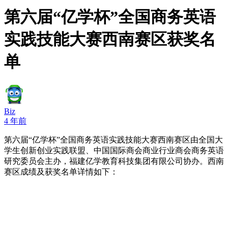
第六届“亿学杯”全国商务英语
实践技能大赛西南赛区获奖名
单
Biz
4 年前
第六届“亿学杯”全国商务英语实践技能大赛西南赛区由全国大
学生创新创业实践联盟、中国国际商会商业行业商会商务英语
研究委员会主办，福建亿学教育科技集团有限公司协办。西南
赛区成绩及获奖名单详情如下：