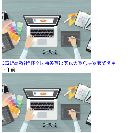
2021“高教社”杯全国商务英语实践大赛总决赛获奖名单
5 年前