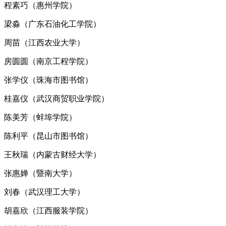
程素巧（惠州学院）
梁淼（广东石油化工学院）
周苗（江西农业大学）
房圆圆（南京工程学院）
张学仪（珠海市图书馆）
桂嘉仪（武汉商贸职业学院）
陈美芳（蚌埠学院）
陈利平（昆山市图书馆）
王秋瑞（内蒙古财经大学）
张惠婵（暨南大学）
刘春（武汉理工大学）
胡嘉欣（江西服装学院）