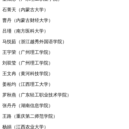
石菁天（内蒙古大学）
曹丹（内蒙古财经大学）
吕瑾（南方医科大学）
马悦茹（浙江越秀外国语学院）
王宇荣（广州理工学院）
刘双莹（广州理工学院）
王文冉（黄河科技学院）
姜柏均（江西理工大学）
罗秋燕（广东轻工职业技术学院）
张丹丹（湖南信息学院）
王路（重庆第二师范学院）
杨娟（江西农业大学）