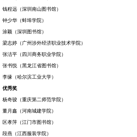
钱程远（深圳南山图书馆）
钟少华（蚌埠学院）
涂颖（深圳图书馆）
梁志婷（广州涉外经济职业技术学院）
张洁平（四川商务职业学院）
张书悦（黑龙江省图书馆）
李缘（哈尔滨工业大学）
优秀奖
杨奇骏（重庆第二师范学院）
董月鑫（河南城建学院）
区孝萍（江门市图书馆）
段燕（江西服装学院）