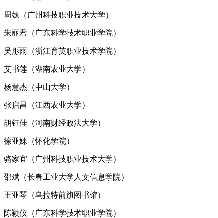
周妹（广州科技职业技术大学）
朱丽君（广东科学技术职业学院）
吴彤雨（浙江育英职业技术学院）
艾书莲（湖南农业大学）
杨慧杰（中山大学）
张启昌（江西农业大学）
胡钰佳（河南财经政法大学）
徐亚妹（怀化学院）
骆家宜（广州科技职业技术大学）
邵斌（长春工业大学人文信息学院）
王亚琴（乌拉特前旗图书馆）
陈颖仪（广东科学技术职业学院）