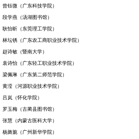
曾钰微（广东科技学院）
段学燕（汤湖图书馆）
耿怡昕（东莞理工学院）
林坛锈（广东农工商职业技术学院）
赵诗敏（暨南大学）
袁诗怡（广东轻工职业技术学院）
梁佩琳（广东第二师范学院）
黄滢（河源职业技术学院）
吕岚（怀化学院）
罗玉梅（古蔺县图书馆）
张慧（内蒙古医科大学）
杨旖旎（广州新华学院）