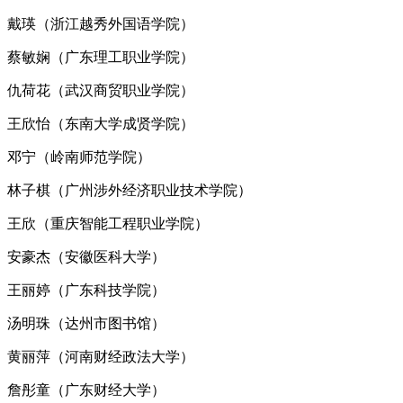
戴瑛（浙江越秀外国语学院）
蔡敏娴（广东理工职业学院）
仇荷花（武汉商贸职业学院）
王欣怡（东南大学成贤学院）
邓宁（岭南师范学院）
林子棋（广州涉外经济职业技术学院）
王欣（重庆智能工程职业学院）
安豪杰（安徽医科大学）
王丽婷（广东科技学院）
汤明珠（达州市图书馆）
黄丽萍（河南财经政法大学）
詹彤童（广东财经大学）