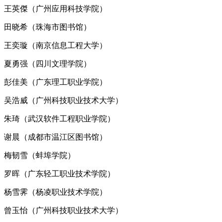
王英傑（广州应用科技学院）
田晓希（珠海市图书馆）
王奕璇（南京信息工程大学）
夏勇强（四川文理学院）
彭佳美（广东理工职业学院）
吴浩威（广州科技职业技术大学）
朱琦（武汉软件工程职业学院）
谢晨（成都市温江区图书馆）
梅韧雪（蚌埠学院）
罗晖（广东轻工职业技术学院）
杨雪霁（杨凌职业技术学院）
曾玉怡（广州科技职业技术大学）