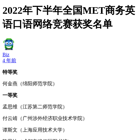
2022年下半年全国MET商务英
语口语网络竞赛获奖名单
Biz
4 年前
特等奖
何金燕（绵阳师范学院）
一等奖
孟思维（江苏第二师范学院）
付云靖（广州涉外经济职业技术学院）
谭斯文（上海应用技术大学）