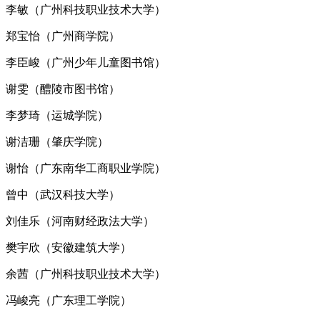
李敏（广州科技职业技术大学）
郑宝怡（广州商学院）
李臣峻（广州少年儿童图书馆）
谢雯（醴陵市图书馆）
李梦琦（运城学院）
谢洁珊（肇庆学院）
谢怡（广东南华工商职业学院）
曾中（武汉科技大学）
刘佳乐（河南财经政法大学）
樊宇欣（安徽建筑大学）
余茜（广州科技职业技术大学）
冯峻亮（广东理工学院）