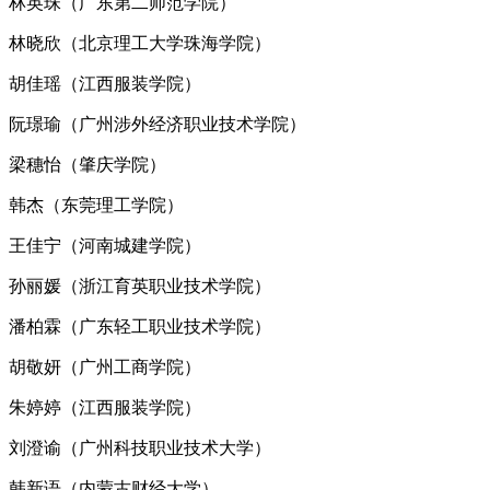
林英珠（广东第二师范学院）
林晓欣（北京理工大学珠海学院）
胡佳瑶（江西服装学院）
阮璟瑜（广州涉外经济职业技术学院）
梁穗怡（肇庆学院）
韩杰（东莞理工学院）
王佳宁（河南城建学院）
孙丽媛（浙江育英职业技术学院）
潘柏霖（广东轻工职业技术学院）
胡敬妍（广州工商学院）
朱婷婷（江西服装学院）
刘澄谕（广州科技职业技术大学）
韩新语（内蒙古财经大学）