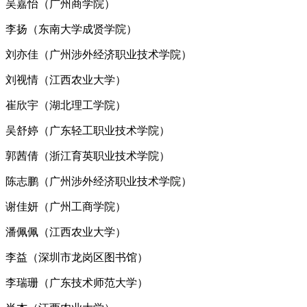
吴嘉怡（广州商学院）
李扬（东南大学成贤学院）
刘亦佳（广州涉外经济职业技术学院）
刘视情（江西农业大学）
崔欣宇（湖北理工学院）
吴舒婷（广东轻工职业技术学院）
郭茜倩（浙江育英职业技术学院）
陈志鹏（广州涉外经济职业技术学院）
谢佳妍（广州工商学院）
潘佩佩（江西农业大学）
李益（深圳市龙岗区图书馆）
李瑞珊（广东技术师范大学）