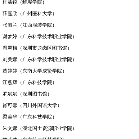
桂鑫锐（蚌埠学院）
薛嘉欣（广州医科大学）
张淑兰（江西服装学院）
谢梦婷（广东科学技术职业学院）
温翠梅（深圳市龙岗区图书馆）
刘美娜（广东科学技术职业学院）
董婷婷（东南大学成贤学院）
江燕辉（广东科技学院）
罗斌斌（深圳图书馆）
肖可馨（四川外国语大学）
梁美华（广东科技学院）
朱文娜（湖北国土资源职业学院）