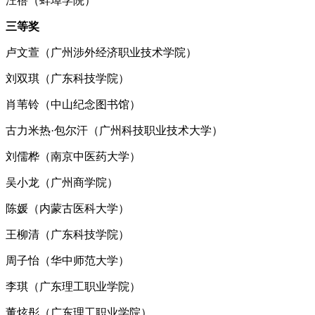
汪蓓（蚌埠学院）
三等奖
卢文萱（广州涉外经济职业技术学院）
刘双琪（广东科技学院）
肖苇铃（中山纪念图书馆）
古力米热·包尔汗（广州科技职业技术大学）
刘儒桦（南京中医药大学）
吴小龙（广州商学院）
陈媛（内蒙古医科大学）
王柳清（广东科技学院）
周子怡（华中师范大学）
李琪（广东理工职业学院）
董炫彤（广东理工职业学院）