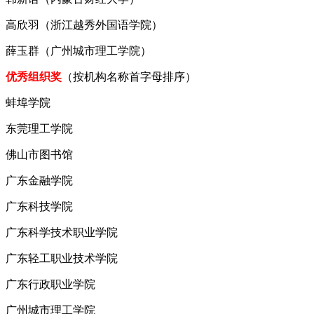
高欣羽（浙江越秀外国语学院）
薛玉群（广州城市理工学院）
优秀组织奖
（按机构名称首字母排序）
蚌埠学院
东莞理工学院
佛山市图书馆
广东金融学院
广东科技学院
广东科学技术职业学院
广东轻工职业技术学院
广东行政职业学院
广州城市理工学院