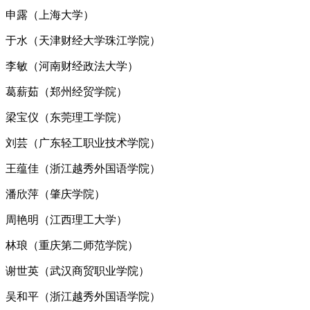
申露（上海大学）
于水（天津财经大学珠江学院）
李敏（河南财经政法大学）
葛薪茹（郑州经贸学院）
梁宝仪（东莞理工学院）
刘芸（广东轻工职业技术学院）
王蕴佳（浙江越秀外国语学院）
潘欣萍（肇庆学院）
周艳明（江西理工大学）
林琅（重庆第二师范学院）
谢世英（武汉商贸职业学院）
吴和平（浙江越秀外国语学院）