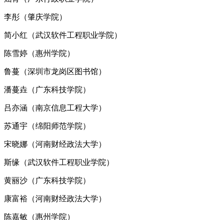
李彤（肇庆学院）
简小红（武汉软件工程职业学院）
陈雪婷（惠州学院）
鲁蔓（深圳市龙岗区图书馆）
潘蔓垚（广东科技学院）
吕亦涵（南京信息工程大学）
苏通宇（绵阳师范学院）
宋晓娜（河南财经政法大学）
斯缘（武汉软件工程职业学院）
黄丽沙（广东科技学院）
康富裕（河南财经政法大学）
陈嘉敏（惠州学院）