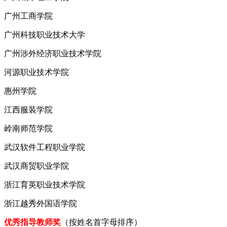
广州工商学院
广州科技职业技术大学
广州涉外经济职业技术学院
河源职业技术学院
惠州学院
江西服装学院
岭南师范学院
武汉软件工程职业学院
武汉商贸职业学院
浙江育英职业技术学院
浙江越秀外国语学院
优秀指导教师奖
（按姓名首字母排序）