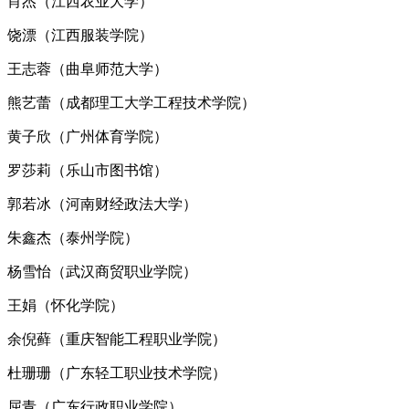
肖杰（江西农业大学）
饶漂（江西服装学院）
王志蓉（曲阜师范大学）
熊艺蕾（成都理工大学工程技术学院）
黄子欣（广州体育学院）
罗莎莉（乐山市图书馆）
郭若冰（河南财经政法大学）
朱鑫杰（泰州学院）
杨雪怡（武汉商贸职业学院）
王娟（怀化学院）
余倪藓（重庆智能工程职业学院）
杜珊珊（广东轻工职业技术学院）
屈青（广东行政职业学院）