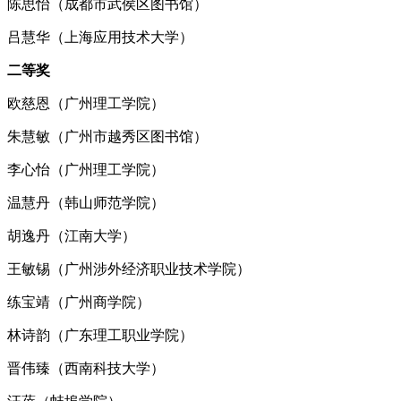
陈思怡（成都市武侯区图书馆）
吕慧华（上海应用技术大学）
二等奖
欧慈恩（广州理工学院）
朱慧敏（广州市越秀区图书馆）
李心怡（广州理工学院）
温慧丹（韩山师范学院）
胡逸丹（江南大学）
王敏锡（广州涉外经济职业技术学院）
练宝靖（广州商学院）
林诗韵（广东理工职业学院）
晋伟臻（西南科技大学）