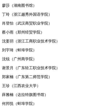
廖莎（湖南图书馆）
丁玲（浙江越秀外国语学院）
肖登怡（武汉商贸职业学院）
蔡小雨（郑州经贸学院）
沈姜玥（浙江工商职业技术学院）
刘宇琦（蚌埠学院）
沈锐（广州商学院）
谢景月（广东轻工职业技术学院）
郑家楠（广东第二师范学院）
王珍（江西农业大学）
薛雅楠（达拉特旗图书馆）
何邦悦（蚌埠学院）