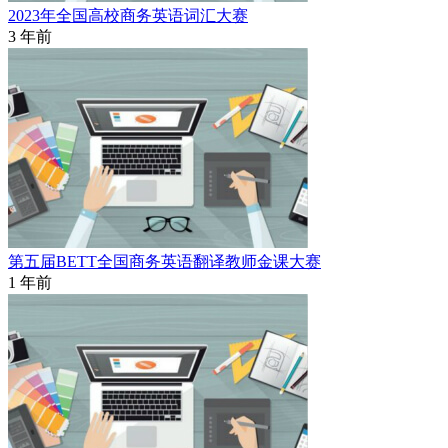
2023年全国高校商务英语词汇大赛
3 年前
第五届BETT全国商务英语翻译教师金课大赛
1 年前