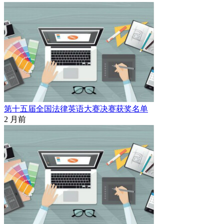
第十五届全国法律英语大赛决赛获奖名单
2 月前