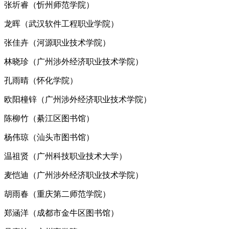
张圻睿（忻州师范学院）
龙晖（武汉软件工程职业学院）
张佳卉（河源职业技术学院）
林晓珍（广州涉外经济职业技术学院）
孔雨晴（怀化学院）
欧阳橦锌（广州涉外经济职业技术学院）
陈柳竹（綦江区图书馆）
杨伟琼（汕头市图书馆）
温祖贤（广州科技职业技术大学）
麦恺迪（广州涉外经济职业技术学院）
胡雨春（重庆第二师范学院）
郑涵洋（成都市金牛区图书馆）