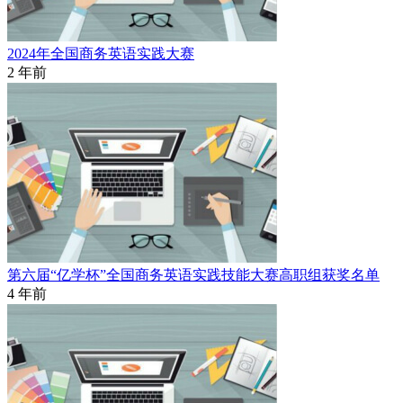
2024年全国商务英语实践大赛
2 年前
第六届“亿学杯”全国商务英语实践技能大赛高职组获奖名单
4 年前