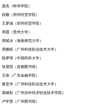
梁杰（蚌埠学院）
段颖（郑州经贸学院）
王梦涵（郑州经贸学院）
周霞（贵州大学）
周斌冰（海南师范大学）
周雅暄（广州科技职业技术大学）
陆梦琪（中国药科大学）
张晨熙（首都图书馆）
王珠（广东金融学院）
黄意华（广州科技职业技术大学）
梁峻彰（广州涉外经济职业技术学院）
卢学贤（广州图书馆）