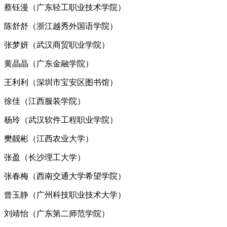
蔡钰漫（广东轻工职业技术学院）
陈舒舒（浙江越秀外国语学院）
张梦妍（武汉商贸职业学院）
黄晶晶（广东金融学院）
王利利（深圳市宝安区图书馆）
徐佳（江西服装学院）
杨玲（武汉软件工程职业学院）
樊靓彬（江西农业大学）
张盈（长沙理工大学）
张春梅（西南交通大学希望学院）
曾玉静（广州科技职业技术大学）
刘靖怡（广东第二师范学院）