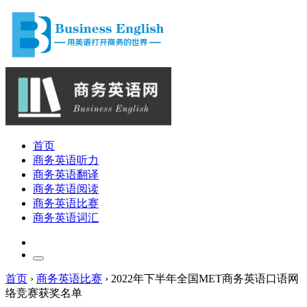
首页
商务英语听力
商务英语翻译
商务英语阅读
商务英语比赛
商务英语词汇
首页
›
商务英语比赛
›
2022年下半年全国MET商务英语口语网
络竞赛获奖名单