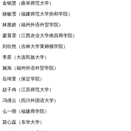
金铭慧（曲阜师范大学）
姚敏雪（福建师范大学协和学院）
林惠娇（福州外语外贸学院）
廖晨霏（江西农业大学南昌商学院）
刘欣然（吉林大学莱姆顿学院）
李星（大连民族大学）
施旭（福州外语外贸学院）
岳琦萱（保定学院）
赵子冉（江苏师范大学）
冯倩云（四川外国语大学）
么一萌（福建商学院）
苗心蕊（东华大学）