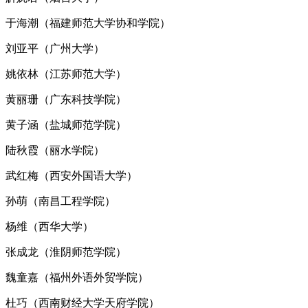
于海潮（福建师范大学协和学院）
刘亚平（广州大学）
姚依林（江苏师范大学）
黄丽珊（广东科技学院）
黄子涵（盐城师范学院）
陆秋霞（丽水学院）
武红梅（西安外国语大学）
孙萌（南昌工程学院）
杨维（西华大学）
张成龙（淮阴师范学院）
魏童嘉（福州外语外贸学院）
杜巧（西南财经大学天府学院）