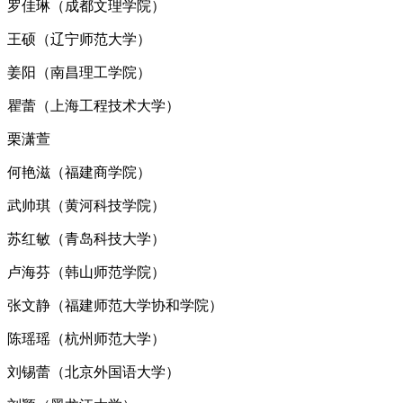
罗佳琳（成都文理学院）
王硕（辽宁师范大学）
姜阳（南昌理工学院）
瞿蕾（上海工程技术大学）
栗潇萱
何艳滋（福建商学院）
武帅琪（黄河科技学院）
苏红敏（青岛科技大学）
卢海芬（韩山师范学院）
张文静（福建师范大学协和学院）
陈瑶瑶（杭州师范大学）
刘锡蕾（北京外国语大学）