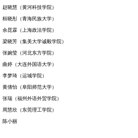
赵晓慧（黄河科技学院）
桓晓彤（青海民族大学）
余昆霖（上海政法学院）
梁晓芳（集美大学诚毅学院）
张婉莹（河北东方学院）
曲婷（大连外国语大学）
李梦琦（运城学院）
黄倩怡（阜阳师范大学）
张瑞（福州外语外贸学院）
周慧欣（东莞理工学院）
陈小丽