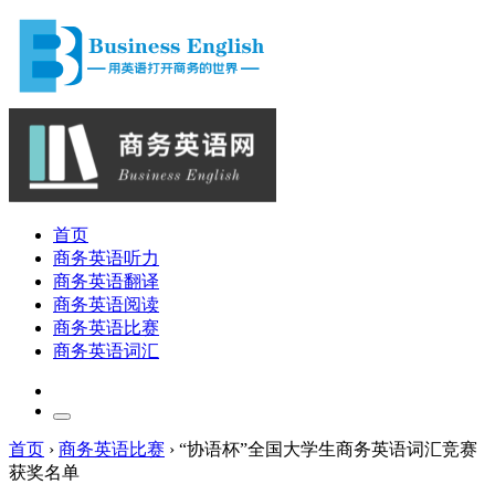
首页
商务英语听力
商务英语翻译
商务英语阅读
商务英语比赛
商务英语词汇
首页
›
商务英语比赛
›
“协语杯”全国大学生商务英语词汇竞赛
获奖名单