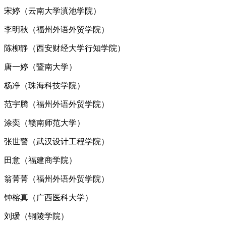
宋婷（云南大学滇池学院）
李明秋（福州外语外贸学院）
陈柳静（西安财经大学行知学院）
唐一婷（暨南大学）
杨净（珠海科技学院）
范宇腾（福州外语外贸学院）
涂奕（赣南师范大学）
张世警（武汉设计工程学院）
田意（福建商学院）
翁菁菁（福州外语外贸学院）
钟榕真（广西医科大学）
刘瑗（铜陵学院）