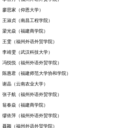
廖思家（仰恩大学）
王淑贞（南昌工程学院）
梁光焱（福建商学院）
王雯（福州外语外贸学院）
李靖雯（武汉科技大学）
冯悦悦（福州外语外贸学院）
陈惠君（福建师范大学协和学院）
谢晶（云南农业大学）
张子航（福州外语外贸学院）
翁春焱（福建商学院）
缪依萍（福州外语外贸学院）
聂颖（福州外语外贸学院）