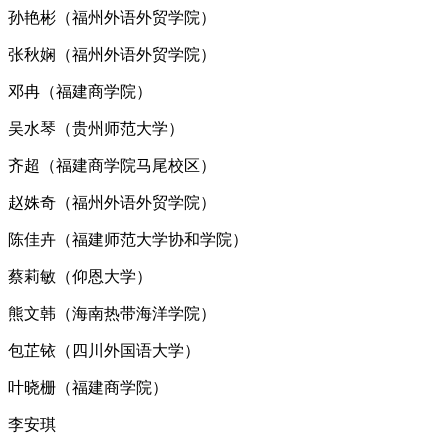
孙艳彬（福州外语外贸学院）
张秋娴（福州外语外贸学院）
邓冉（福建商学院）
吴水琴（贵州师范大学）
齐超（福建商学院马尾校区）
赵姝奇（福州外语外贸学院）
陈佳卉（福建师范大学协和学院）
蔡莉敏（仰恩大学）
熊文韩（海南热带海洋学院）
包芷铱（四川外国语大学）
叶晓栅（福建商学院）
李安琪