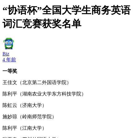
“协语杯”全国大学生商务英语
词汇竞赛获奖名单
Biz
4 年前
一等奖
王佳文（北京第二外国语学院）
陈利平（湖南农业大学东方科技学院）
陈虹云（济南大学）
施妙琼（岭南师范学院）
陈利平（江南大学）