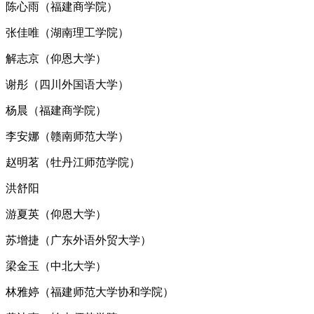
陈心雨（福建商学院）
张佳唯（湖南理工学院）
解志京（仰恩大学）
谢彤（四川外国语大学）
杨晨（福建商学院）
李安娜（赣南师范大学）
赵明茗（牡丹江师范学院）
洪舒阳
游夏英（仰恩大学）
苏增捷（广东外语外贸大学）
梁金玉（中北大学）
林雅婷（福建师范大学协和学院）