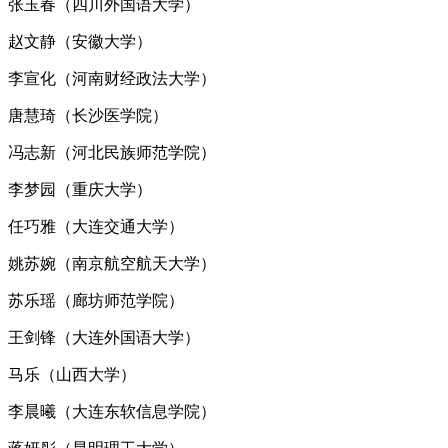
张玉春（四川外国语大学）
赵文静（安徽大学）
李宣化（河南财经政法大学）
唐慧琦（长沙医学院）
冯志新（河北民族师范学院）
李梦园（重庆大学）
任巧雅（大连交通大学）
姚苏婉（南京航空航天大学）
苏乐瑶（廊坊师范学院）
王剑锋（大连外国语大学）
马乐（山西大学）
李晨曦（大连东软信息学院）