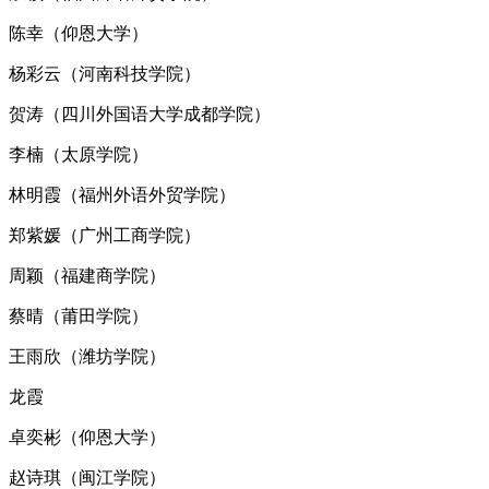
陈幸（仰恩大学）
杨彩云（河南科技学院）
贺涛（四川外国语大学成都学院）
李楠（太原学院）
林明霞（福州外语外贸学院）
郑紫媛（广州工商学院）
周颖（福建商学院）
蔡晴（莆田学院）
王雨欣（潍坊学院）
龙霞
卓奕彬（仰恩大学）
赵诗琪（闽江学院）