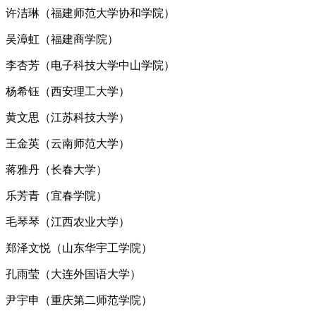
许洁琳（福建师范大学协和学院）
吴漳虹（福建商学院）
李杏芳（电子科技大学中山学院）
杨希钰（西安理工大学）
黄文思（江苏科技大学）
王金英（云南师范大学）
蒋雅丹（长春大学）
乐芳青（宜春学院）
毛琴琴（江西农业大学）
郑泽文悦（山东华宇工学院）
孔雨莹（大连外国语大学）
尹宇申（重庆第二师范学院）