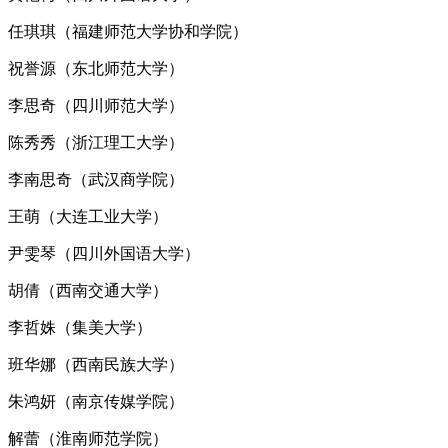
任琪琪（福建师范大学协和学院）
祝誉源（东北师范大学）
李思奇（四川师范大学）
陈秀秀（浙江理工大学）
李南思奇（武汉商学院）
王萌（大连工业大学）
尹雯琴（四川外国语大学）
胡倩（西南交通大学）
李哲姝（集美大学）
班华娜（西南民族大学）
朱鸿妍（南京传媒学院）
解蕾（淮南师范学院）