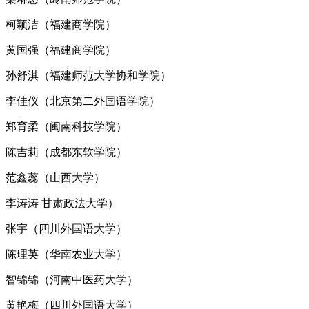
柯颖洁（福建商学院）
黄国强（福建商学院）
孙舒淇（福建师范大学协和学院）
李佳仪（北京第二外国语学院）
郑育柔（闽南科技学院）
陈吉莉（成都东软学院）
范鑫蕊（山西大学）
李涛涛 甘肃政法大学）
张宇（四川外国语大学）
陈理英（华南农业大学）
智锦锦（河南中医药大学）
黄艳梅（四川外国语大学）