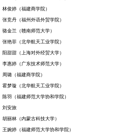
林俊婷（福建商学院）
张竞丹（福州外语外贸学院）
骆金兰（赣南师范大学）
张艳菲（北华航天工业学院）
阳甜甜（上海对外经贸大学）
李惠婷（广东技术师范大学）
周璐（福建商学院）
霍梦璇（北华航天工业学院）
陈羽（福建师范大学协和学院）
刘安旅
胡丽林（内蒙古科技大学）
王婉婷（福建师范大学协和学院）