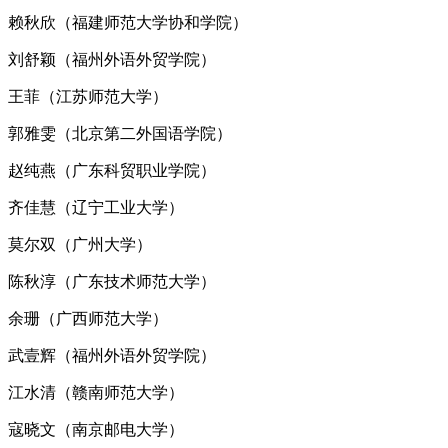
赖秋欣（福建师范大学协和学院）
刘舒颖（福州外语外贸学院）
王菲（江苏师范大学）
郭雅雯（北京第二外国语学院）
赵纯燕（广东科贸职业学院）
齐佳慧（辽宁工业大学）
莫尔双（广州大学）
陈秋淳（广东技术师范大学）
余珊（广西师范大学）
武壹辉（福州外语外贸学院）
江水清（赣南师范大学）
寇晓文（南京邮电大学）