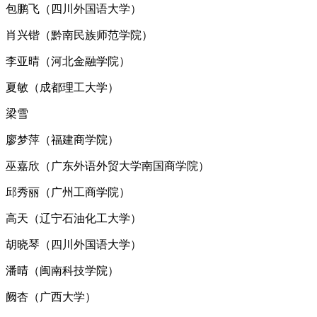
包鹏飞（四川外国语大学）
肖兴锴（黔南民族师范学院）
李亚晴（河北金融学院）
夏敏（成都理工大学）
梁雪
廖梦萍（福建商学院）
巫嘉欣（广东外语外贸大学南国商学院）
邱秀丽（广州工商学院）
高天（辽宁石油化工大学）
胡晓琴（四川外国语大学）
潘晴（闽南科技学院）
阙杏（广西大学）