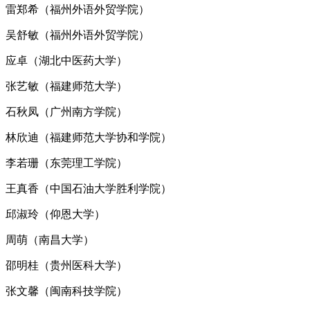
雷郑希（福州外语外贸学院）
吴舒敏（福州外语外贸学院）
应卓（湖北中医药大学）
张艺敏（福建师范大学）
石秋凤（广州南方学院）
林欣迪（福建师范大学协和学院）
李若珊（东莞理工学院）
王真香（中国石油大学胜利学院）
邱淑玲（仰恩大学）
周萌（南昌大学）
邵明桂（贵州医科大学）
张文馨（闽南科技学院）