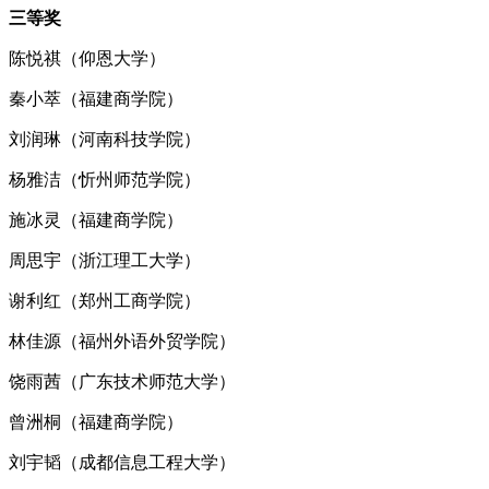
三等奖
陈悦祺（仰恩大学）
秦小萃（福建商学院）
刘润琳（河南科技学院）
杨雅洁（忻州师范学院）
施冰灵（福建商学院）
周思宇（浙江理工大学）
谢利红（郑州工商学院）
林佳源（福州外语外贸学院）
饶雨茜（广东技术师范大学）
曾洲桐（福建商学院）
刘宇韬（成都信息工程大学）