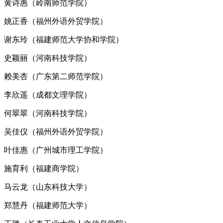
黄诗惠（岭南师范学院）
姚正香（福州外语外贸学院）
谢东玲（福建师范大学协和学院）
史颖丽（河南科技学院）
赖美杏（广东第二师范学院）
李欣遥（成都文理学院）
何翠翠（河南科技学院）
吴佳仪（福州外语外贸学院）
叶佳惠（广州城市理工学院）
施育利（福建商学院）
马云龙（山东科技大学）
郑慧丹（福建师范大学）