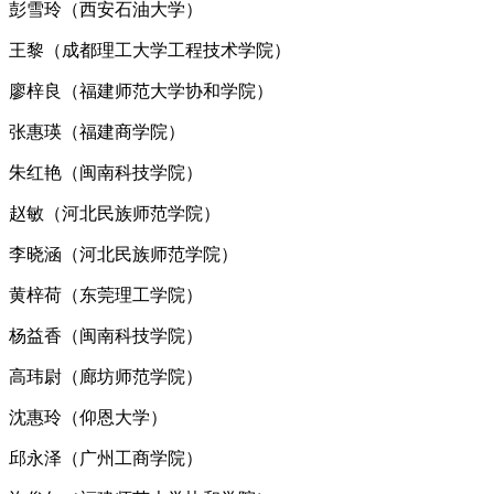
彭雪玲（西安石油大学）
王黎（成都理工大学工程技术学院）
廖梓良（福建师范大学协和学院）
张惠瑛（福建商学院）
朱红艳（闽南科技学院）
赵敏（河北民族师范学院）
李晓涵（河北民族师范学院）
黄梓荷（东莞理工学院）
杨益香（闽南科技学院）
高玮尉（廊坊师范学院）
沈惠玲（仰恩大学）
邱永泽（广州工商学院）