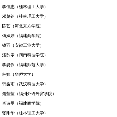
李佳惠（桂林理工大学）
邓楚铭（桂林理工大学）
陈艺（河北东方学院）
傅妹婷（福建商学院）
钱羽（安徽工业大学）
潘韵雯（闽南科技学院）
李姿仪（福建师范大学）
林妹（华侨大学）
韩鑫雨（武汉科技大学）
鲍莹莹（福州外语外贸学院）
肖诗曼（福建商学院）
张刚华（桂林理工大学）