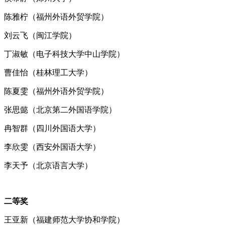
陈雅柠（福州外语外贸学院）
刘云飞（闽江学院）
丁淑敏（电子科技大学中山学院）
曹佳怡（桂林理工大学）
陈夏雯（福州外语外贸学院）
张思懿（北京第二外国语学院）
冉智群（四川外国语大学）
李欣雯（西安外国语大学）
李天予（北京语言大学）
二等奖
王亚新（福建师范大学协和学院）