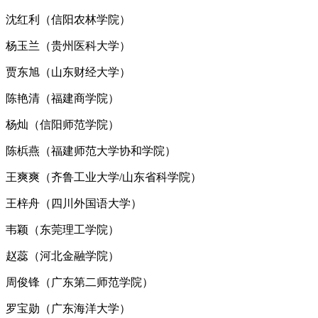
沈红利（信阳农林学院）
杨玉兰（贵州医科大学）
贾东旭（山东财经大学）
陈艳清（福建商学院）
杨灿（信阳师范学院）
陈梹燕（福建师范大学协和学院）
王爽爽（齐鲁工业大学/山东省科学院）
王梓舟（四川外国语大学）
韦颖（东莞理工学院）
赵蕊（河北金融学院）
周俊锋（广东第二师范学院）
罗宝勋（广东海洋大学）