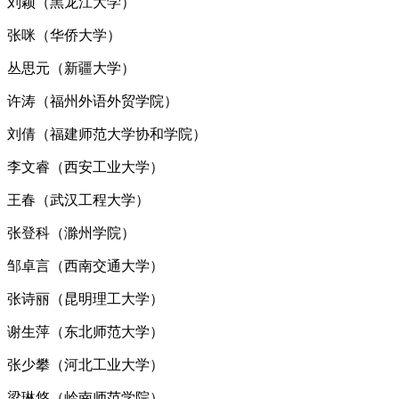
刘颖（黑龙江大学）
张咪（华侨大学）
丛思元（新疆大学）
许涛（福州外语外贸学院）
刘倩（福建师范大学协和学院）
李文睿（西安工业大学）
王春（武汉工程大学）
张登科（滁州学院）
邹卓言（西南交通大学）
张诗丽（昆明理工大学）
谢生萍（东北师范大学）
张少攀（河北工业大学）
梁琳悠（岭南师范学院）