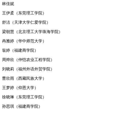
林佳妮
王伊柔（东莞理工学院）
舒洁（天津大学仁爱学院）
梁朝慧（北京理工大学珠海学院）
冉雅婷（华中师范大学）
翁婷（福建商学院）
周烨欣（仲恺农业工程学院）
刘晓莉（福州外语外贸学院）
曹欣雨（西藏民族大学）
王梦婷（仰恩大学）
徐晓琳（东莞理工学院）
孙思琪（福建商学院）