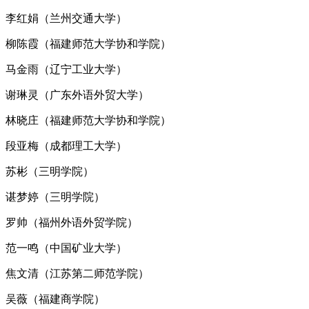
李红娟（兰州交通大学）
柳陈霞（福建师范大学协和学院）
马金雨（辽宁工业大学）
谢琳灵（广东外语外贸大学）
林晓庄（福建师范大学协和学院）
段亚梅（成都理工大学）
苏彬（三明学院）
谌梦婷（三明学院）
罗帅（福州外语外贸学院）
范一鸣（中国矿业大学）
焦文清（江苏第二师范学院）
吴薇（福建商学院）