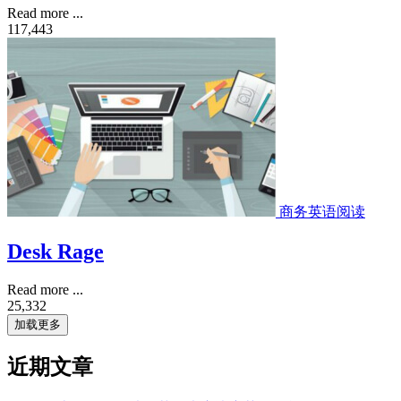
Read more ...
117,443
商务英语阅读
Desk Rage
Read more ...
25,332
加载更多
近期文章