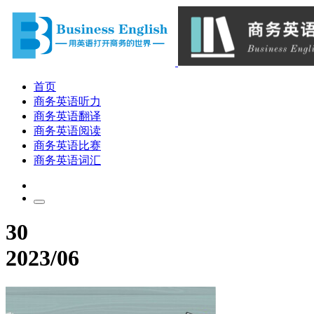
首页
商务英语听力
商务英语翻译
商务英语阅读
商务英语比赛
商务英语词汇
30
2023/06