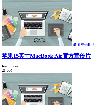
商务英语听力
苹果15英寸MacBook Air官方宣传片
Read more ...
21,900