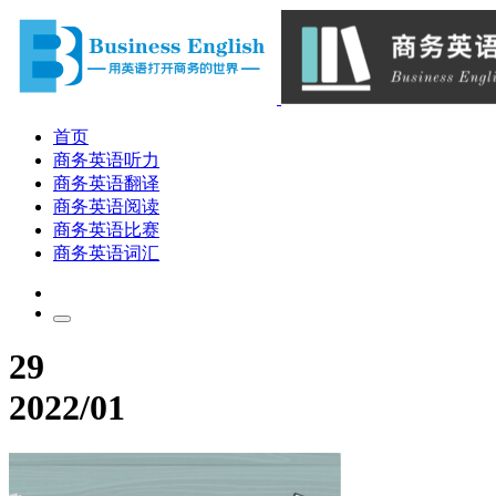
首页
商务英语听力
商务英语翻译
商务英语阅读
商务英语比赛
商务英语词汇
29
2022/01