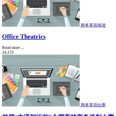
商务英语阅读
Office Theatrics
Read more ...
24,153
商务英语比赛