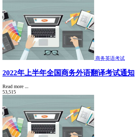
商务英语考试
2022年上半年全国商务外语翻译考试通知
Read more ...
53,515