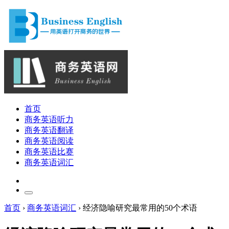
首页
商务英语听力
商务英语翻译
商务英语阅读
商务英语比赛
商务英语词汇
首页
›
商务英语词汇
›
经济隐喻研究最常用的50个术语