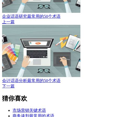
企业话语研究最常用的50个术语
上一篇
会计话语分析最常用的50个术语
下一篇
猜你喜欢
市场营销关键术语
商务谈判最常用的术语