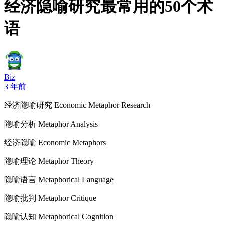
经济隐喻研究最常用的50个术
语
Biz
3 年前
经济隐喻研究 Economic Metaphor Research
隐喻分析 Metaphor Analysis
经济隐喻 Economic Metaphors
隐喻理论 Metaphor Theory
隐喻语言 Metaphorical Language
隐喻批判 Metaphor Critique
隐喻认知 Metaphorical Cognition