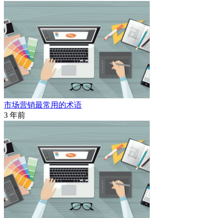
市场营销最常用的术语
3 年前