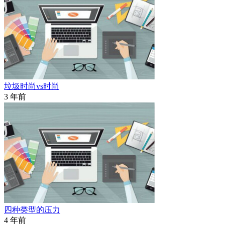
垃圾时尚vs时尚
3 年前
四种类型的压力
4 年前