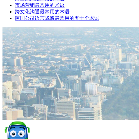
市场营销最常用的术语
跨文化沟通最常用的术语
跨国公司语言战略最常用的五十个术语