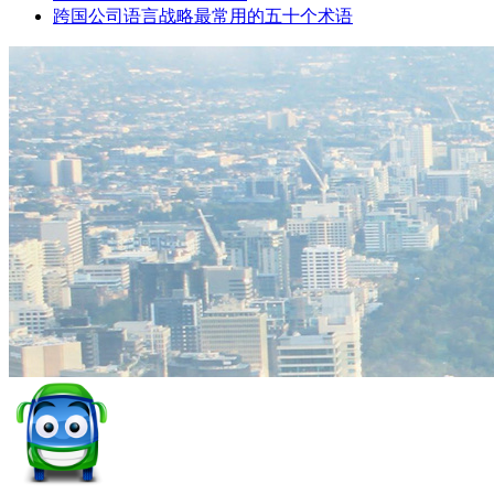
跨国公司语言战略最常用的五十个术语