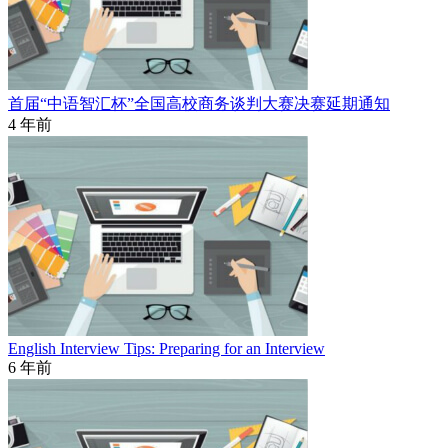
首届“中语智汇杯”全国高校商务谈判大赛决赛延期通知
4 年前
English Interview Tips: Preparing for an Interview
6 年前