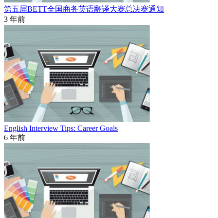
第五届BETT全国商务英语翻译大赛总决赛通知
3 年前
English Interview Tips: Career Goals
6 年前