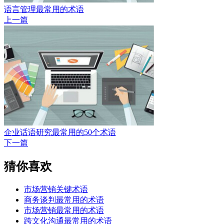
语言管理最常用的术语
上一篇
企业话语研究最常用的50个术语
下一篇
猜你喜欢
市场营销关键术语
商务谈判最常用的术语
市场营销最常用的术语
跨文化沟通最常用的术语