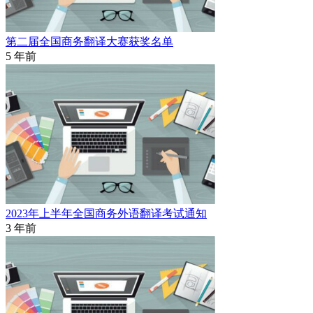
第二届全国商务翻译大赛获奖名单
5 年前
2023年上半年全国商务外语翻译考试通知
3 年前