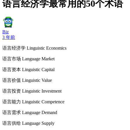
语言经济学最常用的50个术语
Biz
3 年前
语言经济学 Linguistic Economics
语言市场 Language Market
语言资本 Linguistic Capital
语言价值 Linguistic Value
语言投资 Linguistic Investment
语言能力 Linguistic Competence
语言需求 Language Demand
语言供给 Language Supply