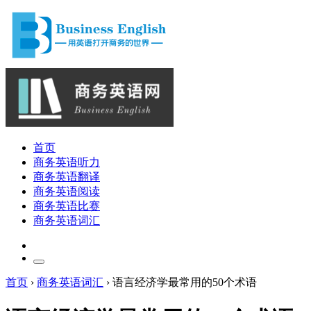
首页
商务英语听力
商务英语翻译
商务英语阅读
商务英语比赛
商务英语词汇
首页
›
商务英语词汇
›
语言经济学最常用的50个术语