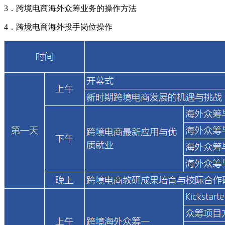
3．跨境电商海外众筹业务的操作方法
4．跨境电商海外投手岗位操作