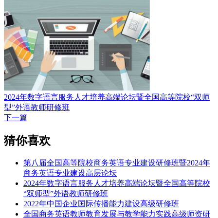
2024年数字语言服务人才培养高端论坛暨全国高等院校“双师
型”外语教师研修班
下一篇
猜你喜欢
第八届全国高等院校商务英语专业建设研修班暨2024年
商务英语专业建设高层论坛
2024年数字语言服务人才培养高端论坛暨全国高等院校
“双师型”外语教师研修班
2022年中国企业国际传播能力建设高级研修班
全国商务英语教师教育发展与教学能力实践高级师资研