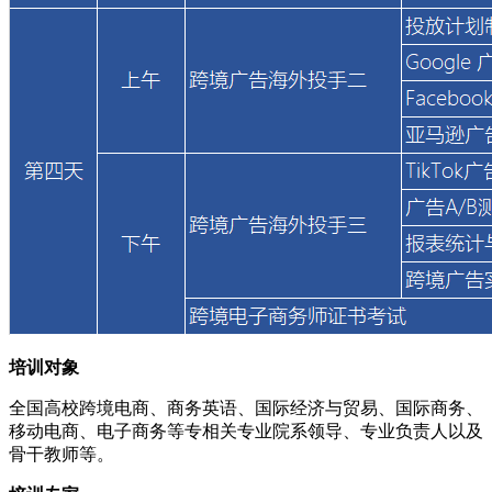
培训对象
全国高校跨境电商、商务英语、国际经济与贸易、国际商务、
移动电商、电子商务等专相关专业院系领导、专业负责人以及
骨干教师等。