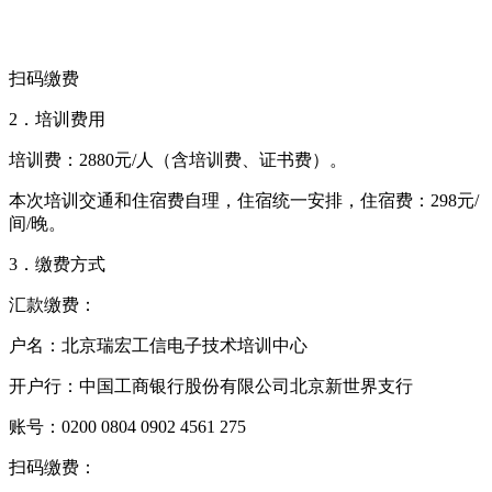
扫码缴费
2．培训费用
培训费：2880元/人（含培训费、证书费）。
本次培训交通和住宿费自理，住宿统一安排，住宿费：298元/
间/晚。
3．缴费方式
汇款缴费：
户名：北京瑞宏工信电子技术培训中心
开户行：中国工商银行股份有限公司北京新世界支行
账号：0200 0804 0902 4561 275
扫码缴费：