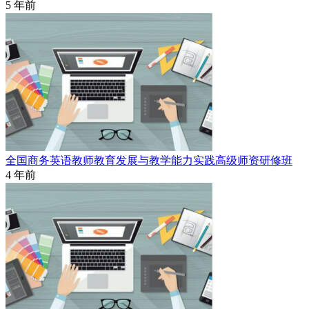
5 年前
全国商务英语教师教育发展与教学能力实践高级师资研修班
4 年前