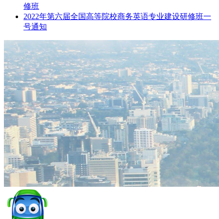
修班
2022年第六届全国高等院校商务英语专业建设研修班一
号通知