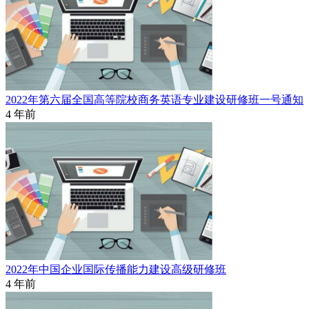
2022年第六届全国高等院校商务英语专业建设研修班一号通知
4 年前
2022年中国企业国际传播能力建设高级研修班
4 年前