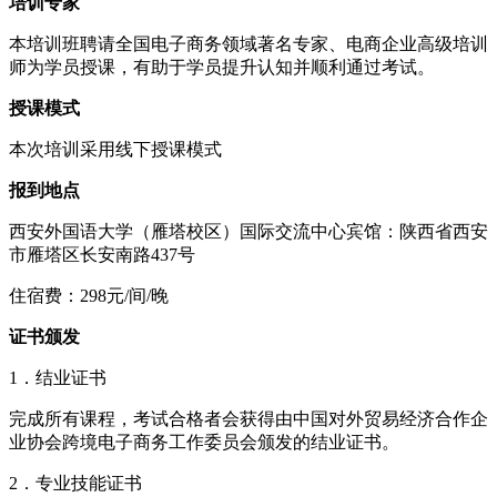
培训专家
本培训班聘请全国电子商务领域著名专家、电商企业高级培训
师为学员授课，有助于学员提升认知并顺利通过考试。
授课模式
本次培训采用线下授课模式
报到地点
西安外国语大学（雁塔校区）国际交流中心宾馆：陕西省西安
市雁塔区长安南路437号
住宿费：298元/间/晚
证书颁发
1．结业证书
完成所有课程，考试合格者会获得由中国对外贸易经济合作企
业协会跨境电子商务工作委员会颁发的结业证书。
2．专业技能证书