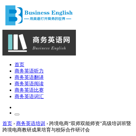
首页
商务英语听力
商务英语翻译
商务英语阅读
商务英语比赛
商务英语词汇
首页
›
商务英语培训
›
跨境电商“双师双能师资”高级培训班暨
跨境电商教研成果培育与校际合作研讨会