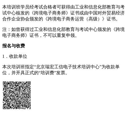
本培训班学员经考试合格者可获得由工业和信息化部教育与考
试中心核发的《跨境电子商务师》证书或由中国对外贸易经济
合作企业协会颁发的《跨境电子商务运营（高级）》证书。
注：如曾获得过工业和信息化部教育与考试中心颁发的《跨境
电子商务师》证书，不可以重复申领。
报名与收费
1．收款单位
本次培训班指定“北京瑞宏工信电子技术培训中心”为收款单
位，并开具正式的“培训费”发票。