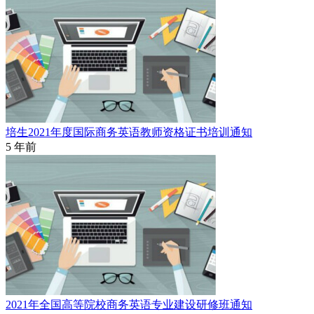
培生2021年度国际商务英语教师资格证书培训通知
5 年前
2021年全国高等院校商务英语专业建设研修班通知