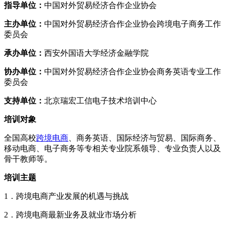
指导单位：
中国对外贸易经济合作企业协会
主办单位：
中国对外贸易经济合作企业协会跨境电子商务工作
委员会
承办单位：
西安外国语大学经济金融学院
协办单位：
中国对外贸易经济合作企业协会商务英语专业工作
委员会
支持单位：
北京瑞宏工信电子技术培训中心
培训对象
全国高校
跨境电商
、商务英语、国际经济与贸易、国际商务、
移动电商、电子商务等专相关专业院系领导、专业负责人以及
骨干教师等。
培训主题
1．跨境电商产业发展的机遇与挑战
2．跨境电商最新业务及就业市场分析