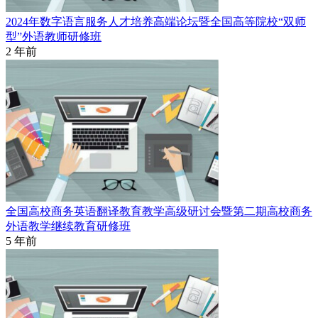
2024年数字语言服务人才培养高端论坛暨全国高等院校“双师
型”外语教师研修班
2 年前
全国高校商务英语翻译教育教学高级研讨会暨第二期高校商务
外语教学继续教育研修班
5 年前