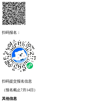
扫码报名：
扫码提交报名信息
（报名截止7月14日）
其他信息