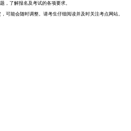
问题，了解报名及考试的各项要求。
定，可能会随时调整。请考生仔细阅读并及时关注考点网站。