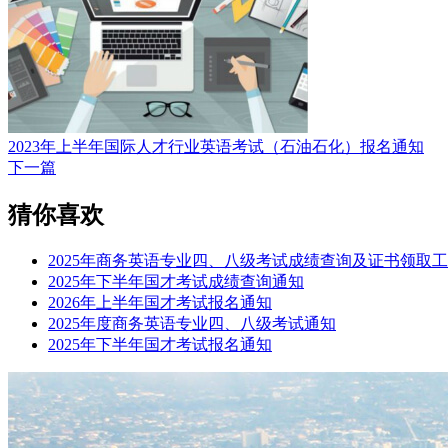
2023年上半年国际人才行业英语考试（石油石化）报名通知
下一篇
猜你喜欢
2025年商务英语专业四、八级考试成绩查询及证书领取
2025年下半年国才考试成绩查询通知
2026年上半年国才考试报名通知
2025年度商务英语专业四、八级考试通知
2025年下半年国才考试报名通知