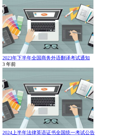
2023年下半年全国商务外语翻译考试通知
3 年前
2024上半年法律英语证书全国统一考试公告