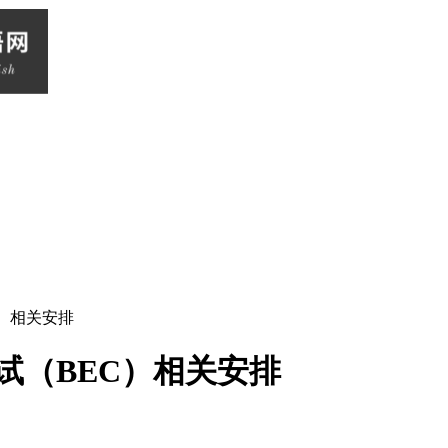
C）相关安排
考试（BEC）相关安排