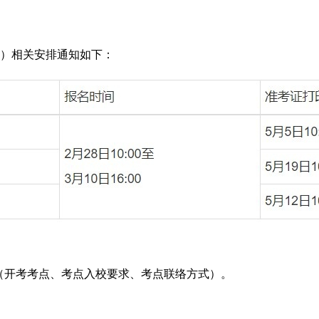
C）相关安排通知如下：
（开考考点、考点入校要求、考点联络方式）。