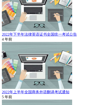
2022年下半年法律英语证书全国统一考试公告
4 年前
2022年上半年全国商务外语翻译考试通知
5 年前