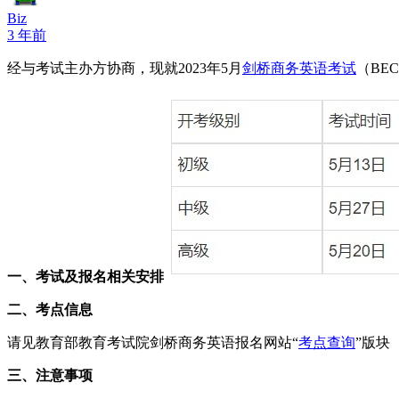
Biz
3 年前
经与考试主办方协商，现就2023年5月
剑桥商务英语考试
（BE
一、考试及报名相关安排
二、考点信息
请见教育部教育考试院剑桥商务英语报名网站“
考点查询
”版块
三、注意事项