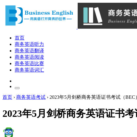
首页
商务英语听力
商务英语翻译
商务英语阅读
商务英语比赛
商务英语词汇
首页
›
商务英语考试
›
2023年5月剑桥商务英语证书考试（BE
2023年5月剑桥商务英语证书