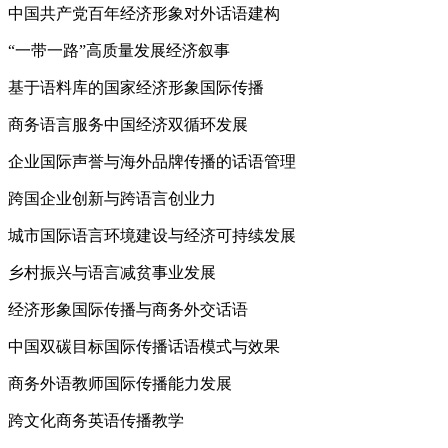
中国共产党百年经济形象对外话语建构
“一带一路”高质量发展经济叙事
基于语料库的国家经济形象国际传播
商务语言服务中国经济双循环发展
企业国际声誉与海外品牌传播的话语管理
跨国企业创新与跨语言创业力
城市国际语言环境建设与经济可持续发展
乡村振兴与语言减贫事业发展
经济形象国际传播与商务外交话语
中国双碳目标国际传播话语模式与效果
商务外语教师国际传播能力发展
跨文化商务英语传播教学