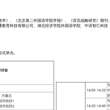
教学》、《北京第二外国语学院学报》、《语言战略研究》期刊
通教育科技有限公司、湖北经济学院外国语学院、中语智汇科技
形式举办。