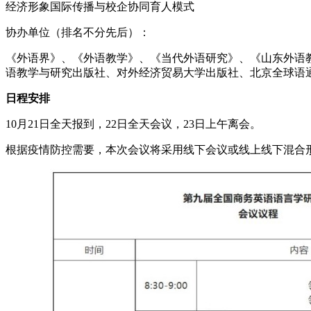
经济形象国际传播与校企协同育人模式
协办单位（排名不分先后）：
《外语界》、《外语教学》、《当代外语研究》、《山东外语
语教学与研究出版社、对外经济贸易大学出版社、北京全球语
日程安排
10月21日全天报到，22日全天会议，23日上午离会。
根据疫情防控需要，本次会议将采用线下会议或线上线下混合