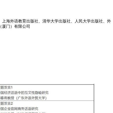
、上海外语教育出版社、清华大学出版社、人民大学出版社、外
（厦门）有限公司