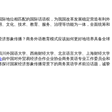
国际地位相匹配的国际话语权，为我国改革发展稳定营造有利外
用、文化、技术、教育、服务、治理等功能为一体，全面统筹和
经济形象传播？商务外语教育模式应该如何更好地培养具备全球
、四川外国语大学、西南财经大学、北京语言大学、上海财经大学
会
由中国对外贸易经济合作企业协会商务英语专业工作委员会和
会议将探讨国家经济形象传播背景下的商务英语学术前沿话题，诚挚