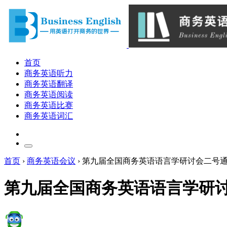
首页
商务英语听力
商务英语翻译
商务英语阅读
商务英语比赛
商务英语词汇
首页
›
商务英语会议
›
第九届全国商务英语语言学研讨会二号
第九届全国商务英语语言学研