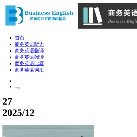
首页
商务英语听力
商务英语翻译
商务英语阅读
商务英语比赛
商务英语词汇
27
2025/12