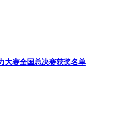
能力大赛全国总决赛获奖名单