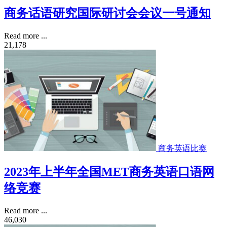
商务话语研究国际研讨会会议一号通知
Read more ...
21,178
商务英语比赛
2023年上半年全国MET商务英语口语网
络竞赛
Read more ...
46,030