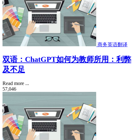
商务英语翻译
双语：ChatGPT如何为教师所用：利弊
及不足
Read more ...
57,046