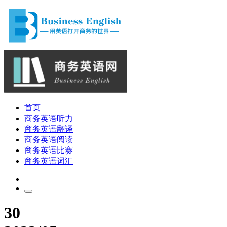
首页
商务英语听力
商务英语翻译
商务英语阅读
商务英语比赛
商务英语词汇
30