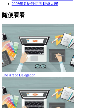
2026年多语种商务翻译大赛
随便看看
The Art of Delegation