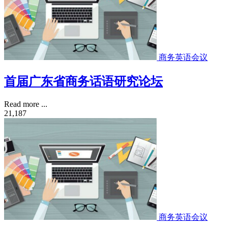
商务英语会议
首届广东省商务话语研究论坛
Read more ...
21,187
商务英语会议