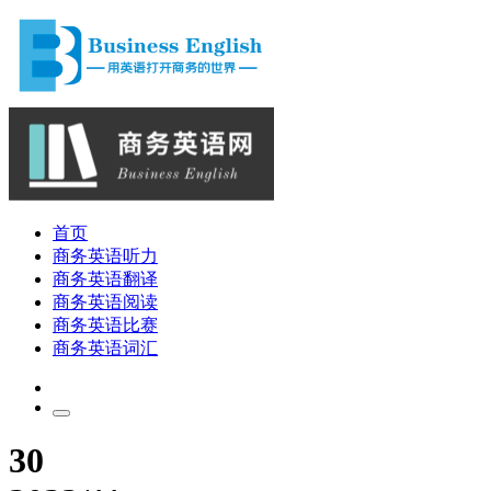
首页
商务英语听力
商务英语翻译
商务英语阅读
商务英语比赛
商务英语词汇
30