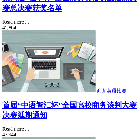
赛总决赛获奖名单
Read more ...
45,864
商务英语比赛
首届“中语智汇杯”全国高校商务谈判大赛
决赛延期通知
Read more ...
43,944