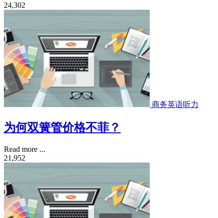
24,302
商务英语听力
为何双簧管价格不菲？
Read more ...
21,952