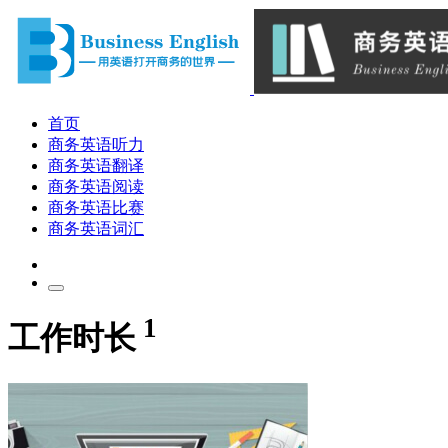
首页
商务英语听力
商务英语翻译
商务英语阅读
商务英语比赛
商务英语词汇
1
工作时长