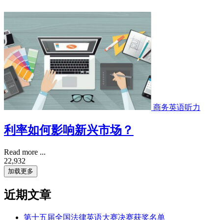
商务英语听力
利率如何影响新兴市场？
Read more ...
22,932
加载更多
近期文章
第十五届全国法律英语大赛决赛获奖名单