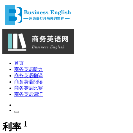
首页
商务英语听力
商务英语翻译
商务英语阅读
商务英语比赛
商务英语词汇
1
利率