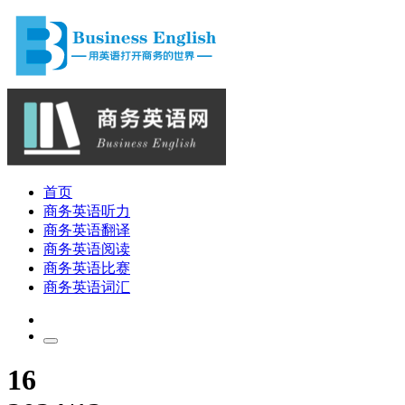
首页
商务英语听力
商务英语翻译
商务英语阅读
商务英语比赛
商务英语词汇
16