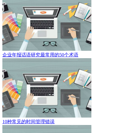
企业年报话语研究最常用的50个术语
10种常见的时间管理错误