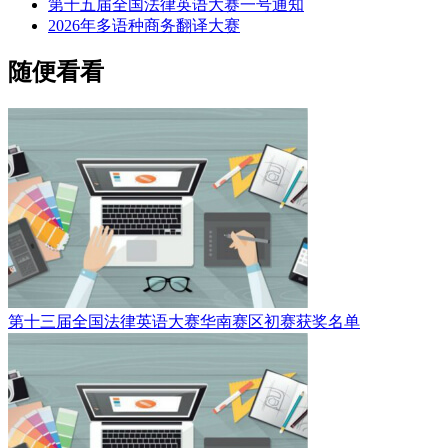
第十五届全国法律英语大赛一号通知
2026年多语种商务翻译大赛
随便看看
第十三届全国法律英语大赛华南赛区初赛获奖名单