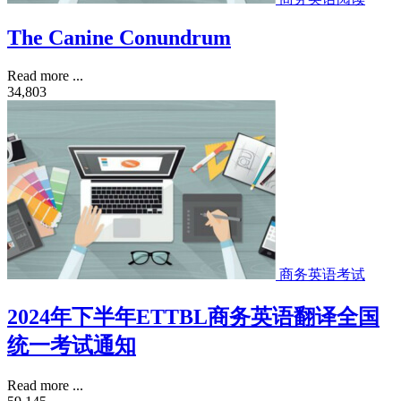
The Canine Conundrum
Read more ...
34,803
商务英语考试
2024年下半年ETTBL商务英语翻译全国
统一考试通知
Read more ...