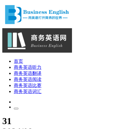
首页
商务英语听力
商务英语翻译
商务英语阅读
商务英语比赛
商务英语词汇
31