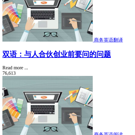
商务英语翻译
双语：与人合伙创业前要问的问题
Read more ...
76,613
商务英语阅读