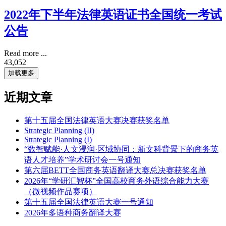
2022年下半年法律英语证书全国统一考试
公告
Read more ...
43,052
加载更多
近期文章
第十五届全国法律英语大赛决赛获奖名单
Strategic Planning (II)
Strategic Planning (I)
“数智赋能·人文浸润·区域协同：新文科背景下的商务英
语人才培养”学术研讨会一号通知
第六届BETT全国商务英语翻译大赛总决赛获奖名单
2026年“学研汇智杯”全国高校商务外语综合能力大赛
（微视频作品赛项）
第十五届全国法律英语大赛一号通知
2026年多语种商务翻译大赛