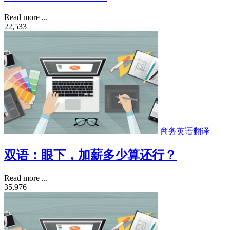
Read more ...
22,533
商务英语翻译
双语：眼下，加薪多少算还行？
Read more ...
35,976