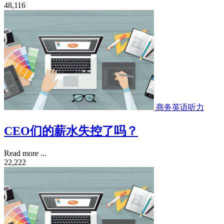
48,116
商务英语听力
CEO们的薪水失控了吗？
Read more ...
22,222