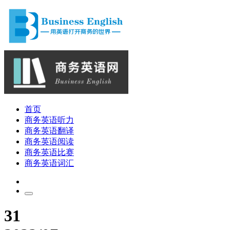
首页
商务英语听力
商务英语翻译
商务英语阅读
商务英语比赛
商务英语词汇
31