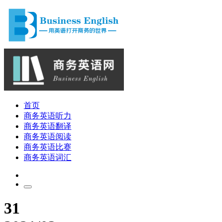
首页
商务英语听力
商务英语翻译
商务英语阅读
商务英语比赛
商务英语词汇
31