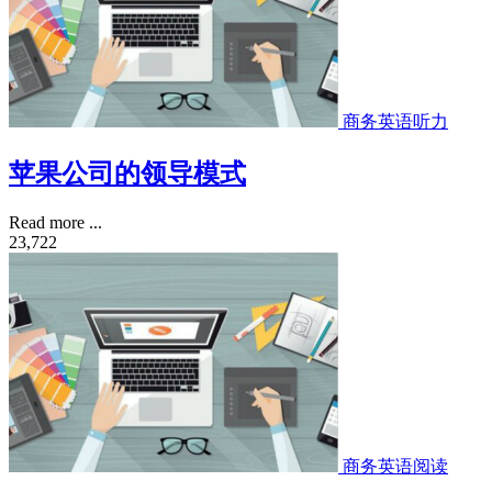
商务英语听力
苹果公司的领导模式
Read more ...
23,722
商务英语阅读