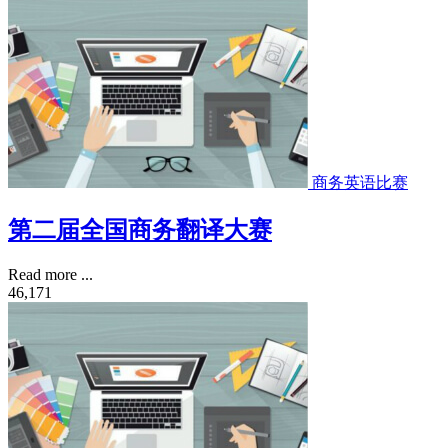
商务英语比赛
第二届全国商务翻译大赛
Read more ...
46,171