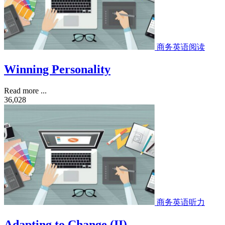
商务英语阅读
Winning Personality
Read more ...
36,028
商务英语听力
Adapting to Change (II)