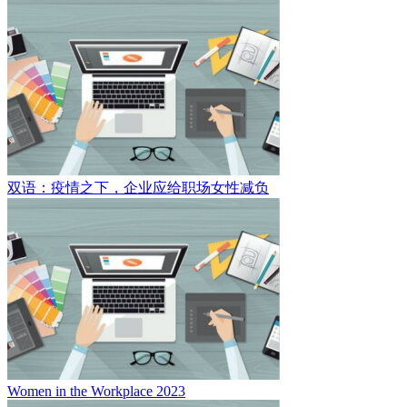
双语：疫情之下，企业应给职场女性减负
Women in the Workplace 2023