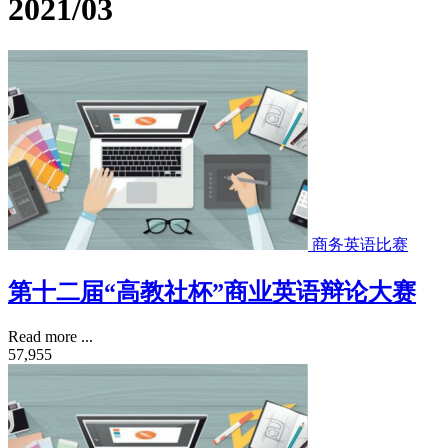
2021/03
商务英语比赛
第十二届“高教社杯”商业英语辩论大赛
Read more ...
57,955