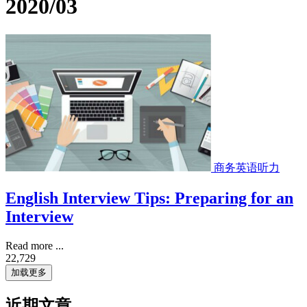
2020/03
商务英语听力
English Interview Tips: Preparing for an
Interview
Read more ...
22,729
加载更多
近期文章