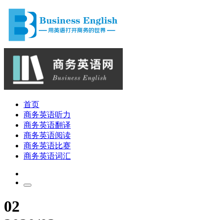
首页
商务英语听力
商务英语翻译
商务英语阅读
商务英语比赛
商务英语词汇
02