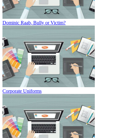
Dominic Raab, Bully or Victim?
Corporate Uniforms